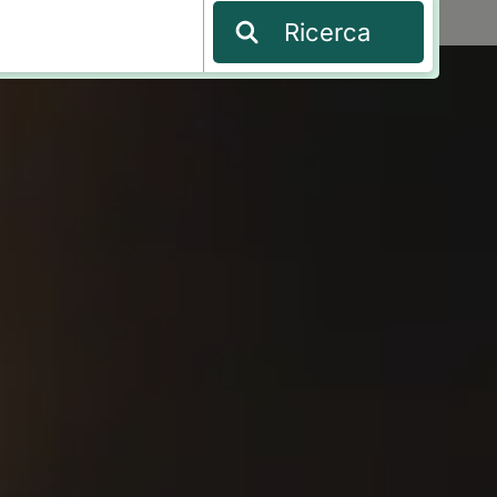
Ricerca