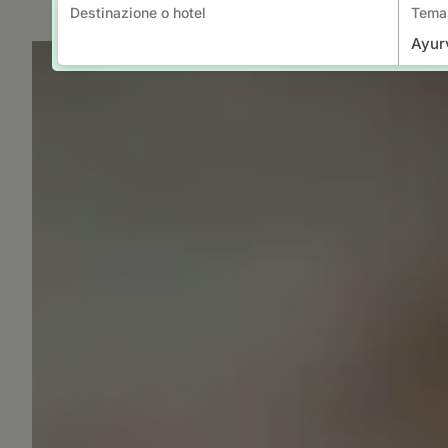
Destinazione o hotel
Tema 