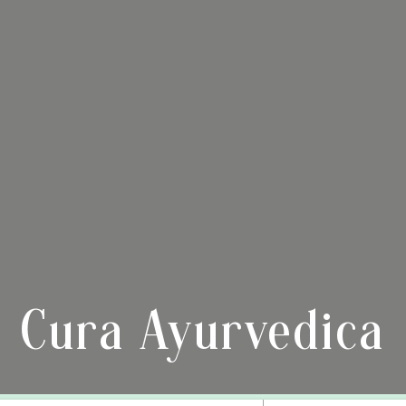
Cura Ayurvedica