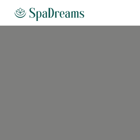
Andare al contenuto principale