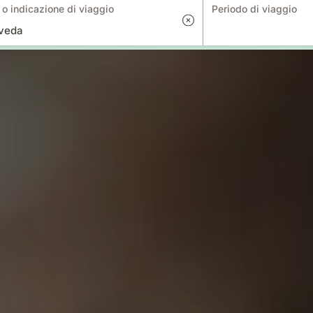
o indicazione di viaggio
Periodo di viaggio