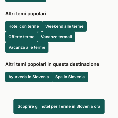
Altri temi popolari
Hotel con terme
Weekend alle terme
Offerte terme
Vacanze termali
Vacanza alle terme
Altri temi popolari in questa destinazione
Ayurveda in Slovenia
Spa in Slovenia
Scoprire gli hotel per Terme in Slovenia ora