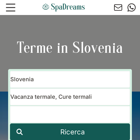
Andare al contenuto principale
Terme in Slovenia
Ricerca