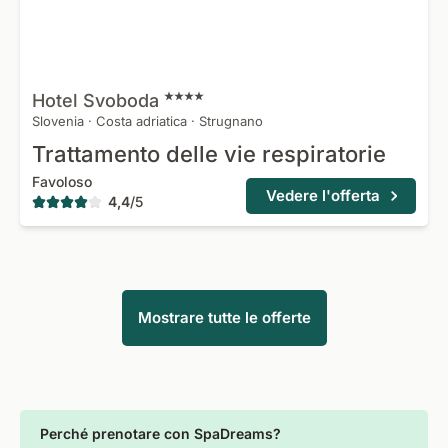
Hotel
Svoboda
Slovenia
·
Costa adriatica
·
Strugnano
Trattamento delle vie respiratorie
Favoloso
Vedere l'offerta
4,4
/
5
Mostrare tutte le offerte
Perché prenotare con SpaDreams?