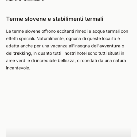
Terme slovene e stabilimenti termali
Le terme slovene offrono eccitanti rimedi e acque termali con
effetti speciali. Naturalmente, ognuna di queste località è
adatta anche per una vacanza all'insegna dell'
avventura
o
del
trekking
, in quanto tutti i nostri hotel sono tutti situati in
aree verdi e di incredibile bellezza, circondati da una natura
incantevole.