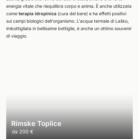
energia vitale che riequilibra corpo e anima. È anche utilizzata
come
terapia idropinica
(cura del bere) e ha effetti positivi
sui campi biologici dell'organismo. L'acqua termale di Laško,
imbottigliata in bellissime bottiglie, è anche un ottimo souvenir
di viaggio.
Rimske Toplice
da
200 €