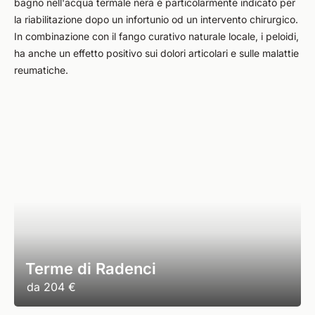
bagno nell'acqua termale nera è particolarmente indicato per
la riabilitazione dopo un infortunio od un intervento chirurgico.
In combinazione con il fango curativo naturale locale, i peloidi,
ha anche un effetto positivo sui dolori articolari e sulle malattie
reumatiche.
Terme di Radenci
da
204 €