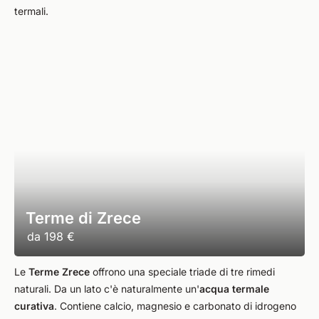
termali.
Terme di Zrece
da
198 €
Le
Terme Zrece
offrono una speciale triade di tre rimedi
naturali. Da un lato c'è naturalmente un'
acqua termale
curativa
. Contiene calcio, magnesio e carbonato di idrogeno