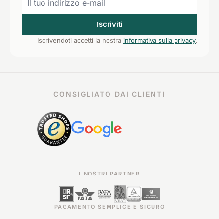
Iscriviti
Iscrivendoti accetti la nostra
informativa sulla privacy
.
CONSIGLIATO DAI CLIENTI
I NOSTRI PARTNER
PAGAMENTO SEMPLICE E SICURO