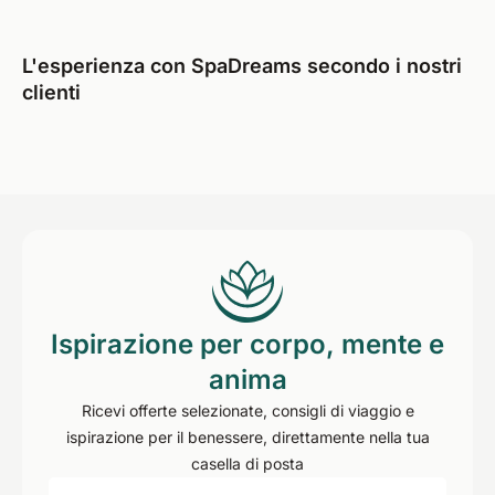
L'esperienza con SpaDreams secondo i nostri
clienti
Ispirazione per corpo, mente e
anima
Ricevi offerte selezionate, consigli di viaggio e
ispirazione per il benessere, direttamente nella tua
casella di posta