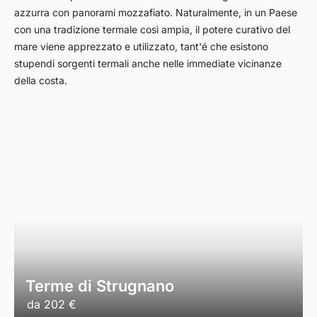
azzurra con panorami mozzafiato. Naturalmente, in un Paese
con una tradizione termale così ampia, il potere curativo del
mare viene apprezzato e utilizzato, tant'é che esistono
stupendi sorgenti termali anche nelle immediate vicinanze
della costa.
Terme di Strugnano
da
202 €