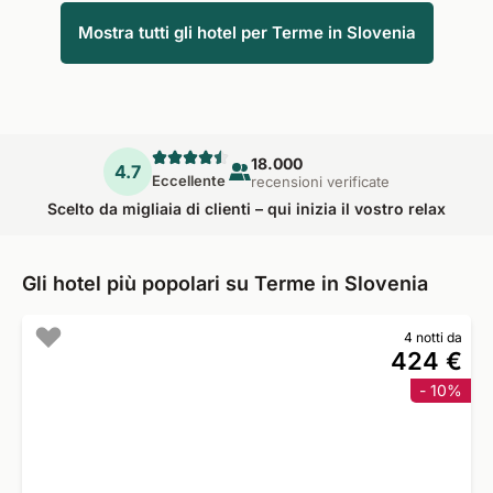
Mostra tutti gli hotel per Terme in Slovenia
18.000
4.7
Eccellente
recensioni verificate
Scelto da migliaia di clienti – qui inizia il vostro relax
Gli hotel più popolari su Terme in Slovenia
4 notti da
424 €
- 10%