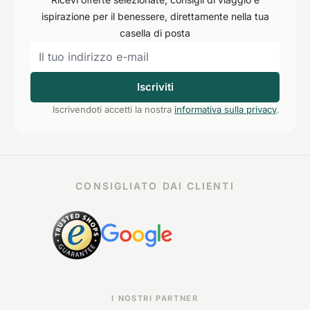
ispirazione per il benessere, direttamente nella tua
casella di posta
Iscriviti
Iscrivendoti accetti la nostra
informativa sulla privacy
.
CONSIGLIATO DAI CLIENTI
I NOSTRI PARTNER