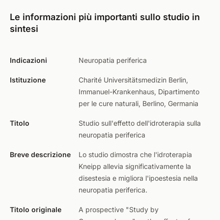
Le informazioni più importanti sullo studio in
sintesi
Indicazioni
Neuropatia periferica
Istituzione
Charité Universitätsmedizin Berlin,
Immanuel-Krankenhaus, Dipartimento
per le cure naturali, Berlino, Germania
Titolo
Studio sull'effetto dell'idroterapia sulla
neuropatia periferica
Breve descrizione
Lo studio dimostra che l'idroterapia
Kneipp allevia significativamente la
disestesia e migliora l'ipoestesia nella
neuropatia periferica.
Titolo originale
A prospective "Study by