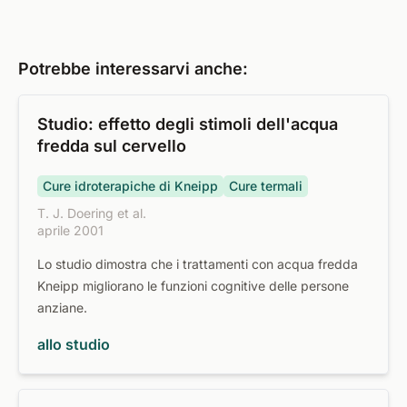
Potrebbe interessarvi anche:
Studio: effetto degli stimoli dell'acqua
fredda sul cervello
Cure idroterapiche di Kneipp
Cure termali
T. J. Doering et al.
aprile 2001
Lo studio dimostra che i trattamenti con acqua fredda
Kneipp migliorano le funzioni cognitive delle persone
anziane.
allo studio