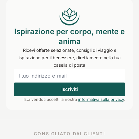
Ispirazione per corpo, mente e
anima
Ricevi offerte selezionate, consigli di viaggio e
ispirazione per il benessere, direttamente nella tua
casella di posta
Iscriviti
Iscrivendoti accetti la nostra
informativa sulla privacy
.
CONSIGLIATO DAI CLIENTI