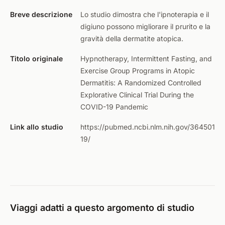
Breve descrizione
Lo studio dimostra che l'ipnoterapia e il
digiuno possono migliorare il prurito e la
gravità della dermatite atopica.
Titolo originale
Hypnotherapy, Intermittent Fasting, and
Exercise Group Programs in Atopic
Dermatitis: A Randomized Controlled
Explorative Clinical Trial During the
COVID-19 Pandemic
Link allo studio
https://pubmed.ncbi.nlm.nih.gov/364501
19/
Viaggi adatti a questo argomento di studio