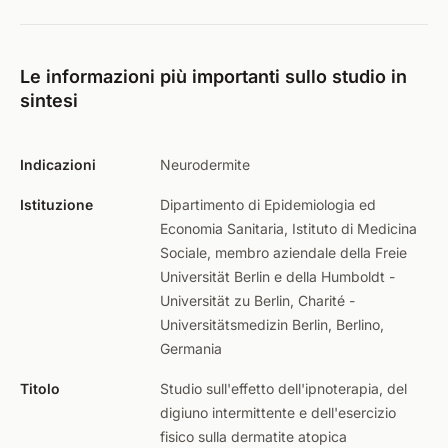
Le informazioni più importanti sullo studio in
sintesi
Indicazioni
Neurodermite
Istituzione
Dipartimento di Epidemiologia ed
Economia Sanitaria, Istituto di Medicina
Sociale, membro aziendale della Freie
Universität Berlin e della Humboldt -
Universität zu Berlin, Charité -
Universitätsmedizin Berlin, Berlino,
Germania
Titolo
Studio sull'effetto dell'ipnoterapia, del
digiuno intermittente e dell'esercizio
fisico sulla dermatite atopica