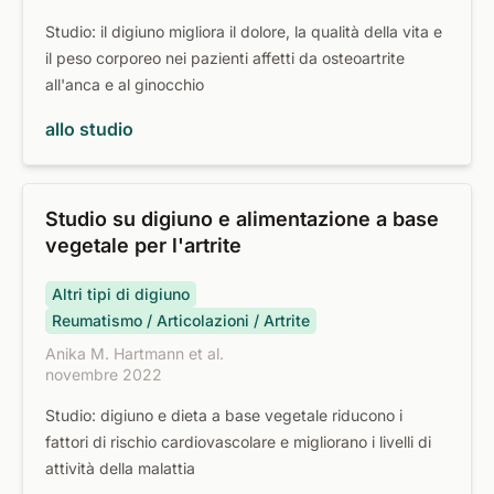
Studio: il digiuno migliora il dolore, la qualità della vita e
il peso corporeo nei pazienti affetti da osteoartrite
all'anca e al ginocchio
allo studio
Studio su digiuno e alimentazione a base
vegetale per l'artrite
Altri tipi di digiuno
Reumatismo / Articolazioni / Artrite
Anika M. Hartmann et al.
novembre 2022
Studio: digiuno e dieta a base vegetale riducono i
fattori di rischio cardiovascolare e migliorano i livelli di
attività della malattia