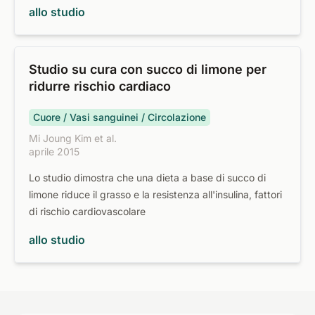
allo studio
Studio su cura con succo di limone per
ridurre rischio cardiaco
Cuore / Vasi sanguinei / Circolazione
Mi Joung Kim et al.
aprile 2015
Lo studio dimostra che una dieta a base di succo di
limone riduce il grasso e la resistenza all'insulina, fattori
di rischio cardiovascolare
allo studio