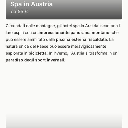
Spa in Austria
da
55 €
Circondati dalle montagne, gli hotel spa in Austria incantano i
loro ospiti con un
impressionante panorama montano
, che
può essere ammirato dalla
piscina esterna riscaldata
. La
natura unica del Paese può essere meravigliosamente
esplorata in
bicicletta
. In inverno, l'Austria si trasforma in un
paradiso degli sport invernali
.