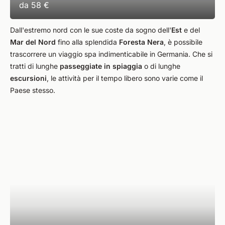
da
58 €
Dall'estremo nord con le sue coste da sogno dell'
Est
e del
Mar del Nord
fino alla splendida
Foresta Nera
, è possibile
trascorrere un viaggio spa indimenticabile in Germania. Che si
tratti di lunghe
passeggiate in spiaggia
o di lunghe
escursioni
, le attività per il tempo libero sono varie come il
Paese stesso.