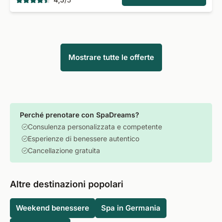
Mostrare tutte le offerte
Perché prenotare con SpaDreams?
Consulenza personalizzata e competente
Esperienze di benessere autentico
Cancellazione gratuita
Altre destinazioni popolari
Weekend benessere
Spa in Germania