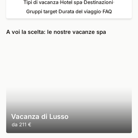
Tipi di vacanza
·
Hotel spa
·
Destinazioni
·
Gruppi target
·
Durata del viaggio
·
FAQ
A voi la scelta: le nostre vacanze spa
Vacanza di Lusso
da
211 €