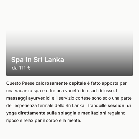
Spa in Sri Lanka
da
111 €
Questo Paese
calorosamente ospitale
è fatto apposta per
una vacanza spa e offre una varietà di resort di lusso. I
massaggi ayurvedici
e il servizio cortese sono solo una parte
dell'esperienza termale dello Sri Lanka. Tranquille
sessioni di
yoga direttamente sulla spiaggia
e
meditazioni
regalano
riposo e relax per il corpo e la mente.