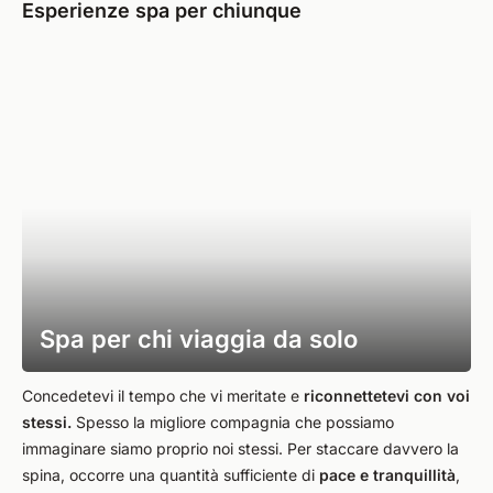
Esperienze spa per chiunque
Spa per chi viaggia da solo
Concedetevi il tempo che vi meritate e
riconnettetevi con voi
stessi.
Spesso la migliore compagnia che possiamo
immaginare siamo proprio noi stessi. Per staccare davvero la
spina, occorre una quantità sufficiente di
pace e tranquillità
,