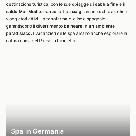
destinazione turistica, con le sue
spiagge di sabbia fine
e il
caldo Mar Mediterraneo
, attrae sia gli amanti del relax che i
viaggiatori attivi. La terraferma e le isole spagnole
garantiscono il
divertimento balneare in un ambiente
paradisiaco.
I vacanzieri delle spa amano anche esplorare la
natura unica del Paese in bicicletta.
Spa in Germania