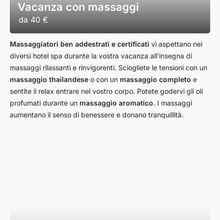
Vacanza con massaggi
da
40 €
Massaggiatori ben addestrati e certificati
vi aspettano nei
diversi hotel spa durante la vostra vacanza all'insegna di
massaggi rilassanti e rinvigorenti. Sciogliete le tensioni con un
massaggio thailandese
o con un
massaggio completo
e
sentite il relax entrare nel vostro corpo. Potete godervi gli oli
profumati durante un
massaggio aromatico
. I massaggi
aumentano il senso di benessere e donano tranquillità.