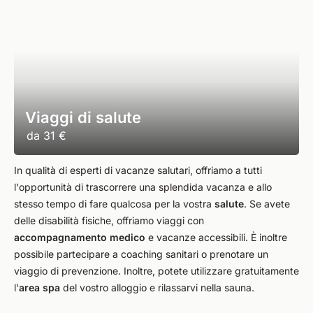
Viaggi di salute
da
31 €
In qualità di esperti di vacanze salutari, offriamo a tutti
l'opportunità di trascorrere una splendida vacanza e allo
stesso tempo di fare qualcosa per la vostra
salute
. Se avete
delle disabilità fisiche, offriamo viaggi con
accompagnamento medico
e vacanze accessibili. È inoltre
possibile partecipare a coaching sanitari o prenotare un
viaggio di prevenzione. Inoltre, potete utilizzare gratuitamente
l'
area spa
del vostro alloggio e rilassarvi nella sauna.