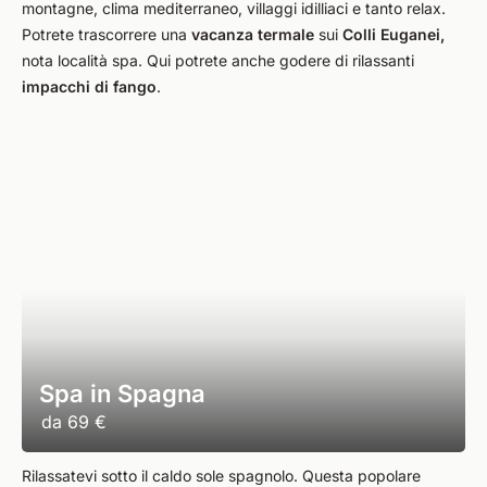
montagne, clima mediterraneo, villaggi idilliaci e tanto relax.
Potrete trascorrere una
vacanza termale
sui
Colli Euganei,
nota località spa. Qui potrete anche godere di rilassanti
impacchi di fango
.
Spa in Spagna
da
69 €
Rilassatevi sotto il caldo sole spagnolo. Questa popolare