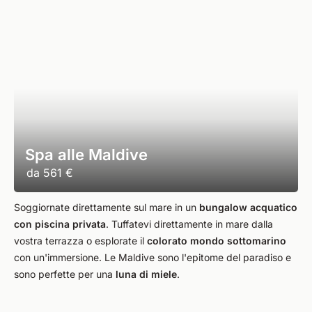
Spa alle Maldive
da
561 €
Soggiornate direttamente sul mare in un
bungalow acquatico
con piscina privata
. Tuffatevi direttamente in mare dalla
vostra terrazza o esplorate il
colorato mondo sottomarino
con un'immersione. Le Maldive sono l'epitome del paradiso e
sono perfette per una
luna di miele
.