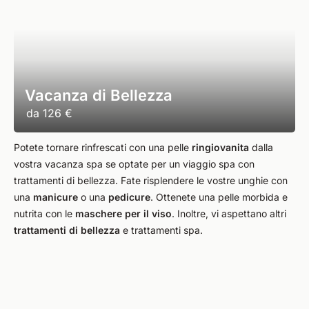
Vacanza di Bellezza
da
126 €
Potete tornare rinfrescati con una pelle
ringiovanita
dalla
vostra vacanza spa se optate per un viaggio spa con
trattamenti di bellezza. Fate risplendere le vostre unghie con
una
manicure
o una
pedicure
. Ottenete una pelle morbida e
nutrita con le
maschere per il viso
. Inoltre, vi aspettano altri
trattamenti di bellezza
e trattamenti spa.