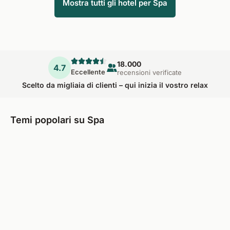
Mostra tutti gli hotel per Spa
18.000
4.7
Eccellente
recensioni verificate
Scelto da migliaia di clienti – qui inizia il vostro relax
Temi popolari su Spa