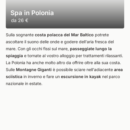
Spa in Polonia
da
26 €
Sulla sognante
costa polacca del Mar Baltico
potrete
ascoltare il suono delle onde e godere dell'aria fresca del
mare. Con gli occhi fissi sul mare,
passeggiate lungo la
spiaggia
e tornate al vostro alloggio per trattamenti rilassanti.
La Polonia ha anche molto altro da offrire oltre alla sua costa.
Sulle
Montagne Giganti
è possibile sciare nell'adiacente
area
sciistica
in inverno e fare un
escursione in kayak
nel parco
nazionale in estate.