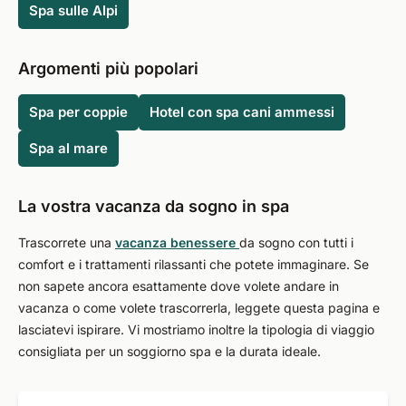
Spa sulle Alpi
Argomenti più popolari
Spa per coppie
Hotel con spa cani ammessi
Spa al mare
La vostra vacanza da sogno in spa
Trascorrete una
vacanza benessere
da sogno con tutti i
comfort e i trattamenti rilassanti che potete immaginare. Se
non sapete ancora esattamente dove volete andare in
vacanza o come volete trascorrerla, leggete questa pagina e
lasciatevi ispirare. Vi mostriamo inoltre la tipologia di viaggio
consigliata per un soggiorno spa e la durata ideale.