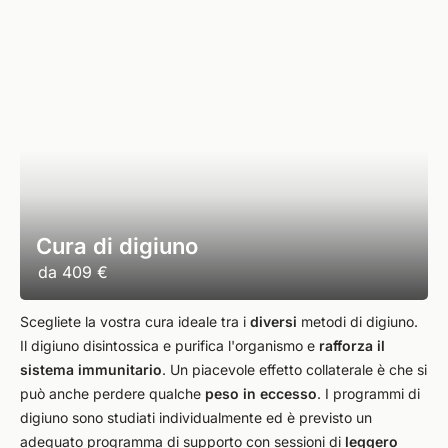
Cura di digiuno
da
409 €
Scegliete la vostra cura ideale tra i
diversi
metodi di digiuno.
Il digiuno disintossica e purifica l'organismo e
rafforza il
sistema immunitario
. Un piacevole effetto collaterale è che si
può anche perdere qualche
peso in eccesso
. I programmi di
digiuno sono studiati individualmente ed è previsto un
adeguato programma di supporto con sessioni di
leggero