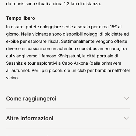
da tennis sono situati a circa 1,2 km di distanza.
Tempo libero
In estate, potete noleggiare sedie a sdraio per circa 15€ al
giorno. Nelle vicinanze sono disponibili noleggi di biciclette ed
e-bike per esplorare l'isola. Settimanalmente vengono offerte
diverse escursioni con un autentico scuolabus americano, tra
cui viaggi verso il famoso Königsstuhl, la città portuale di
Sassnitz e tour esplorativi a Capo Arkona (dalla primavera
all'autunno). Per i più piccoli, c'è un club per bambini nell'hotel
vicino.
Come raggiungerci
Altre informazioni