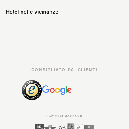
Hotel nelle vicinanze
CONSIGLIATO DAI CLIENTI
I NOSTRI PARTNER