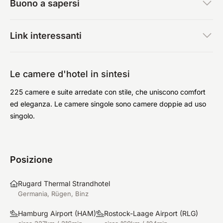
Buono a sapersi
Link interessanti
Le camere d'hotel in sintesi
225 camere e suite arredate con stile, che uniscono comfort
ed eleganza. Le camere singole sono camere doppie ad uso
singolo.
Posizione
Rugard Thermal Strandhotel
Germania, Rügen, Binz
Hamburg Airport
(
HAM
)
Rostock-Laage Airport
(
RLG
)