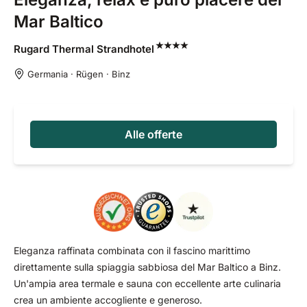
Mar Baltico
Rugard Thermal
Strandhotel
Germania · Rügen · Binz
Alle offerte
Eleganza raffinata combinata con il fascino marittimo
direttamente sulla spiaggia sabbiosa del Mar Baltico a Binz.
Un'ampia area termale e sauna con eccellente arte culinaria
crea un ambiente accogliente e generoso.