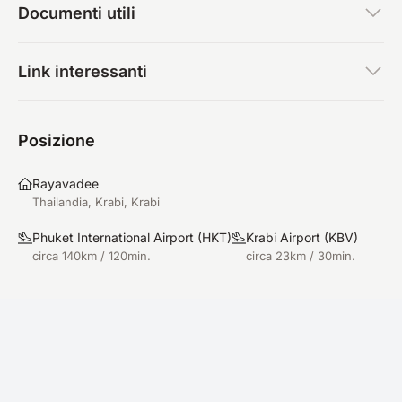
Documenti utili
Link interessanti
Posizione
Rayavadee
Thailandia, Krabi, Krabi
Phuket International Airport
(
HKT
)
Krabi Airport
(
KBV
)
circa 140km / 120min.
circa 23km / 30min.