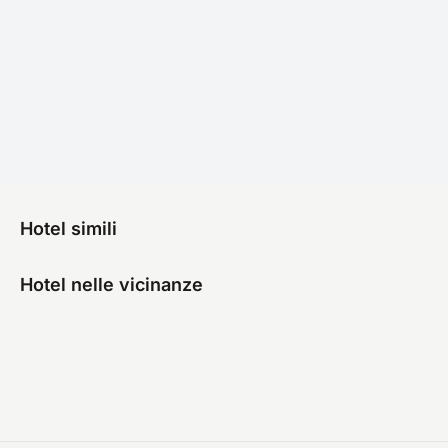
Hotel simili
Hotel nelle vicinanze