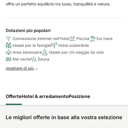
offre un perfetto equilibrio tra lusso, tranquillità e natura.
Dotazioni più popolari
Connessione internet nell'hotel
Piscina
Sul mare
Ideale per le famiglie
Hotel sostenibile
Area benessere
Ideale per chi viaggia da solo
Nel verde
Sauna
mostrare di più
Offerte
Hotel & arredamento
Posizione
Le migliori offerte in base alla vostra selezione