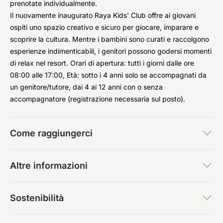
prenotate individualmente.
Il nuovamente inaugurato Raya Kids' Club offre ai giovani
ospiti uno spazio creativo e sicuro per giocare, imparare e
scoprire la cultura. Mentre i bambini sono curati e raccolgono
esperienze indimenticabili, i genitori possono godersi momenti
di relax nel resort. Orari di apertura: tutti i giorni dalle ore
08:00 alle 17:00, Età: sotto i 4 anni solo se accompagnati da
un genitore/tutore, dai 4 ai 12 anni con o senza
accompagnatore (registrazione necessaria sul posto).
Come raggiungerci
Altre informazioni
Sostenibilità