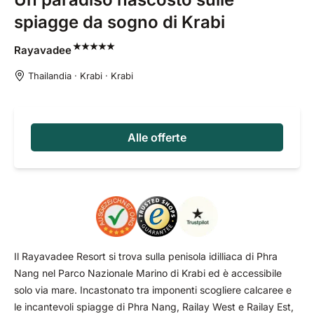
spiagge da sogno di Krabi
Rayavadee
Thailandia · Krabi · Krabi
Alle offerte
Il Rayavadee Resort si trova sulla penisola idilliaca di Phra
Nang nel Parco Nazionale Marino di Krabi ed è accessibile
solo via mare. Incastonato tra imponenti scogliere calcaree e
le incantevoli spiagge di Phra Nang, Railay West e Railay Est,