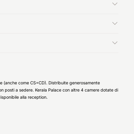
oppie (anche come CS=CD). Distribuite generosamente
n posti a sedere. Kerala Palace con altre 4 camere dotate di
isponibile alla reception.