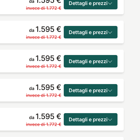
1.595 €
da
Dettagli e prezzi
invece di
1.772 €
1.595 €
da
Dettagli e prezzi
invece di
1.772 €
1.595 €
da
Dettagli e prezzi
invece di
1.772 €
1.595 €
da
Dettagli e prezzi
invece di
1.772 €
1.595 €
da
Dettagli e prezzi
invece di
1.772 €