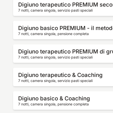
Digiuno terapeutico PREMIUM seco
7 notti, camera singola, servizio pasti speciali
Digiuno basico PREMIUM - il meto
7 notti, camera singola, pensione completa
Digiuno terapeutico PREMIUM di g
7 notti, camera singola, servizio pasti speciali
Digiuno terapeutico & Coaching
7 notti, camera singola, servizio pasti speciali
Digiuno basico & Coaching
7 notti, camera singola, pensione completa