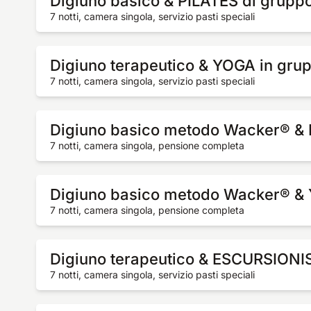
Digiuno basico & PILATES di grupp
7 notti, camera singola, servizio pasti speciali
Digiuno terapeutico & YOGA in gru
7 notti, camera singola, servizio pasti speciali
Digiuno basico metodo Wacker® &
7 notti, camera singola, pensione completa
Digiuno basico metodo Wacker® &
7 notti, camera singola, pensione completa
Digiuno terapeutico & ESCURSIONI
7 notti, camera singola, servizio pasti speciali