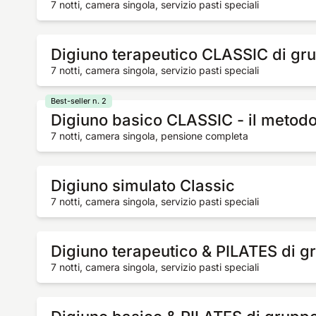
7 notti, camera singola, servizio pasti speciali
Digiuno terapeutico CLASSIC di gr
7 notti, camera singola, servizio pasti speciali
Best-seller n. 2
Digiuno basico CLASSIC - il metod
7 notti, camera singola, pensione completa
Digiuno simulato Classic
7 notti, camera singola, servizio pasti speciali
Digiuno terapeutico & PILATES di g
7 notti, camera singola, servizio pasti speciali