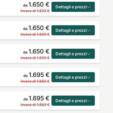
1.650 €
da
Dettagli e prezzi
invece di
1.833 €
1.650 €
da
Dettagli e prezzi
invece di
1.833 €
1.650 €
da
Dettagli e prezzi
invece di
1.833 €
1.695 €
da
Dettagli e prezzi
invece di
1.883 €
1.695 €
da
Dettagli e prezzi
invece di
1.883 €