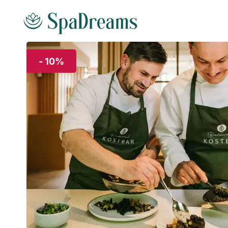
Andare al contenuto principale
- 10%