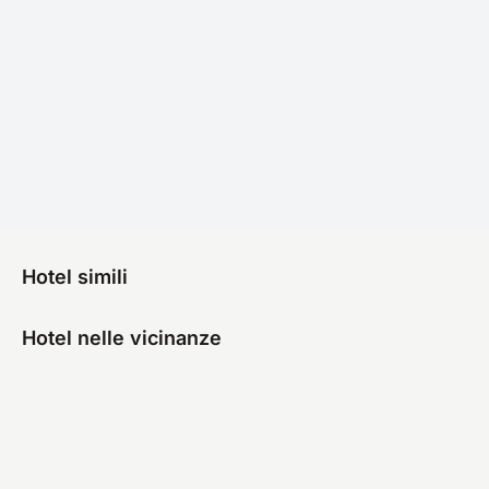
Hotel simili
Hotel nelle vicinanze