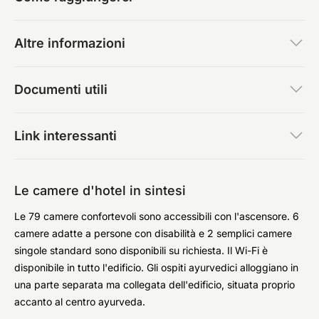
Altre informazioni
Documenti utili
Link interessanti
Le camere d'hotel in sintesi
Le 79 camere confortevoli sono accessibili con l'ascensore. 6
camere adatte a persone con disabilità e 2 semplici camere
singole standard sono disponibili su richiesta. Il Wi-Fi è
disponibile in tutto l'edificio. Gli ospiti ayurvedici alloggiano in
una parte separata ma collegata dell'edificio, situata proprio
accanto al centro ayurveda.