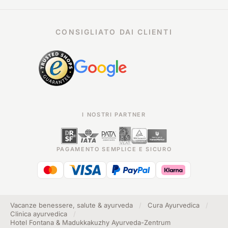
CONSIGLIATO DAI CLIENTI
I NOSTRI PARTNER
PAGAMENTO SEMPLICE E SICURO
Vacanze benessere, salute & ayurveda
/
Cura Ayurvedica
/
Clinica ayurvedica
/
Hotel Fontana & Madukkakuzhy Ayurveda-Zentrum