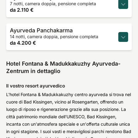
7 notti, camera doppia, pensione completa
da
2.110 €
Ayurveda Panchakarma
14 notti, camera doppia, pensione completa
da
4.200 €
Hotel Fontana & Madukkakuzhy Ayurveda-
Zentrum in dettaglio
Il vostro resort ayurvedico
L'hotel Fontana & Madukkakuzhy centro ayurveda si trova nel
cuore di Bad Kissingen, vicino al Rosengarten, offrendo un
luogo di riposo e rigenerazione grazie alla sua posizione. La
città patrimonio mondiale dell'UNESCO, Bad Kissingen,
incanta con un'atmosfera speciale e un'offerta culturale unica
in ogni stagione. I suoi vasti e meravigliosi parchi rendono Bad