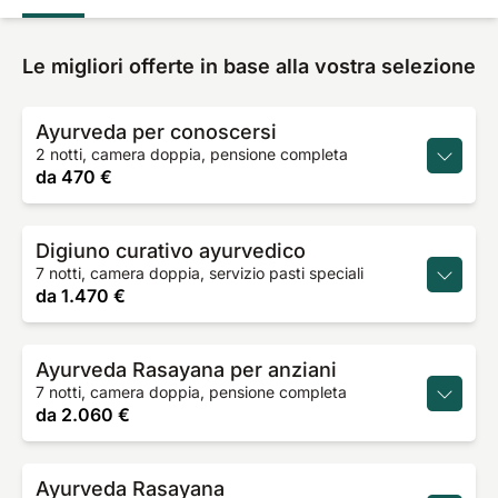
Le migliori offerte in base alla vostra selezione
Ayurveda per conoscersi
2 notti, camera doppia, pensione completa
da
470 €
Digiuno curativo ayurvedico
7 notti, camera doppia, servizio pasti speciali
da
1.470 €
Ayurveda Rasayana per anziani
7 notti, camera doppia, pensione completa
da
2.060 €
Ayurveda Rasayana