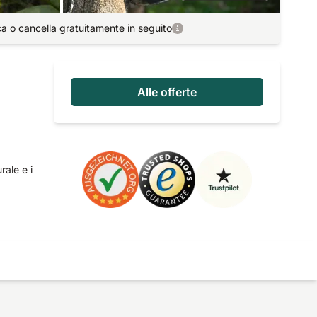
ca o cancella gratuitamente in seguito
Alle offerte
rale e i