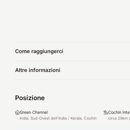
Come raggiungerci
Altre informazioni
Posizione
Green Channel
Cochin Inte
India, Sud-Ovest dell'India / Kerala, Cochin
circa 29km 