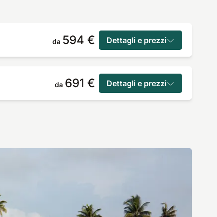
594 €
Dettagli e prezzi
da
691 €
Dettagli e prezzi
da