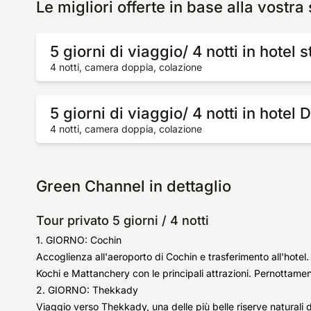
Le migliori offerte in base alla vostra
5 giorni di viaggio/ 4 notti in hotel 
4 notti, camera doppia, colazione
5 giorni di viaggio/ 4 notti in hotel 
4 notti, camera doppia, colazione
Green Channel in dettaglio
Tour privato 5 giorni / 4 notti
1. GIORNO: Cochin
Accoglienza all'aeroporto di Cochin e trasferimento all'hotel. N
Kochi e Mattanchery con le principali attrazioni. Pernottame
2. GIORNO: Thekkady
Viaggio verso Thekkady, una delle più belle riserve naturali de