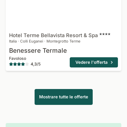
Hotel Terme Bellavista Resort &
Spa
Italia
·
Colli Euganei
·
Montegrotto Terme
Benessere Termale
Favoloso
Vedere l'offerta
4,3
/
5
Mostrare tutte le offerte