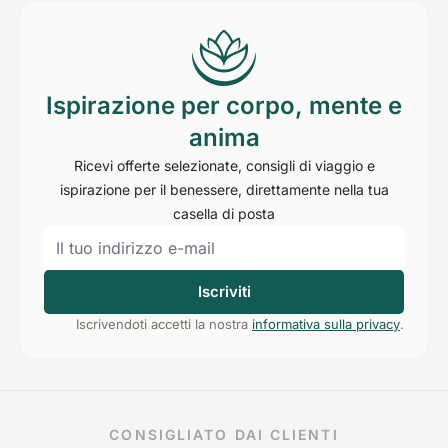
Ispirazione per corpo, mente e
anima
Ricevi offerte selezionate, consigli di viaggio e
ispirazione per il benessere, direttamente nella tua
casella di posta
Iscriviti
Iscrivendoti accetti la nostra
informativa sulla privacy
.
CONSIGLIATO DAI CLIENTI