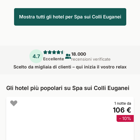
Mostra tutti gli hotel per Spa sui Colli Euganei
18.000
4.7
Eccellente
recensioni verificate
Scelto da migliaia di clienti – qui inizia il vostro relax
Gli hotel più popolari su Spa sui Colli Euganei
1 notte da
106 €
- 10%