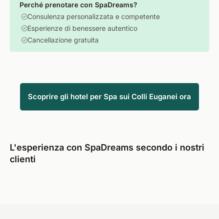
Perché prenotare con SpaDreams?
Consulenza personalizzata e competente
Esperienze di benessere autentico
Cancellazione gratuita
Scoprire gli hotel per Spa sui Colli Euganei ora
L'esperienza con SpaDreams secondo i nostri
clienti