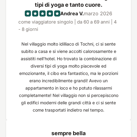
tipi di yoga e tanto cuore.
Andrea V.
marzo 2026
come viaggiatore singolo | da 60 a 69 anni | 4
- 8 giorni
Nel villaggio molto idilliaco di Tochni, ci si sente
subito a casa e si viene accolti calorosamente e
assistiti nell'hotel. Ho trovato la combinazione di
diversi tipi di yoga molto piacevole ed
emozionante, il cibo era fantastico, ma le porzioni
erano incredibilmente grandi! Avevo un
appartamento in loco e ho potuto rilassarmi
completamente! Nel villaggio non si percepiscono
gli edifici moderni delle grandi città e ci si sente
come trasportati indietro nel tempo.
sempre bella