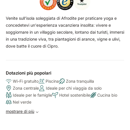
Venite sull'isola soleggiata di Afrodite per praticare yoga e
concedetevi un'esperienza vacanziera insolita: vivere e
soggiornare in un villaggio secolare, lontano dai turisti, immersi
in una tradizione viva, tra piantagioni di arance, vigne e ulivi,
dove batte il cuore di Cipro.
Dotazioni più popolari
Wi-Fi gratuito
Piscina
Zona tranquilla
Zona centrale
Ideale per chi viaggia da solo
Ideale per le famiglie
Hotel sostenibile
Cucina bio
Nel verde
mostrare di più