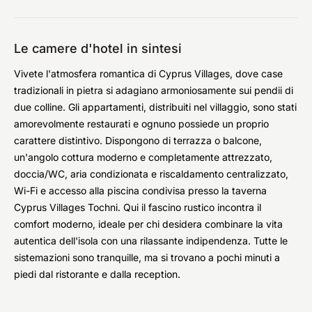
Le camere d'hotel in sintesi
Vivete l'atmosfera romantica di Cyprus Villages, dove case
tradizionali in pietra si adagiano armoniosamente sui pendii di
due colline. Gli appartamenti, distribuiti nel villaggio, sono stati
amorevolmente restaurati e ognuno possiede un proprio
carattere distintivo. Dispongono di terrazza o balcone,
un'angolo cottura moderno e completamente attrezzato,
doccia/WC, aria condizionata e riscaldamento centralizzato,
Wi-Fi e accesso alla piscina condivisa presso la taverna
Cyprus Villages Tochni. Qui il fascino rustico incontra il
comfort moderno, ideale per chi desidera combinare la vita
autentica dell'isola con una rilassante indipendenza. Tutte le
sistemazioni sono tranquille, ma si trovano a pochi minuti a
piedi dal ristorante e dalla reception.