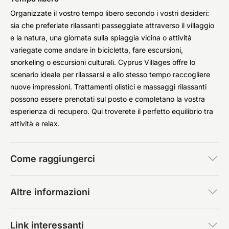
Organizzate il vostro tempo libero secondo i vostri desideri:
sia che preferiate rilassanti passeggiate attraverso il villaggio
e la natura, una giornata sulla spiaggia vicina o attività
variegate come andare in bicicletta, fare escursioni,
snorkeling o escursioni culturali. Cyprus Villages offre lo
scenario ideale per rilassarsi e allo stesso tempo raccogliere
nuove impressioni. Trattamenti olistici e massaggi rilassanti
possono essere prenotati sul posto e completano la vostra
esperienza di recupero. Qui troverete il perfetto equilibrio tra
attività e relax.
Come raggiungerci
Altre informazioni
Link interessanti