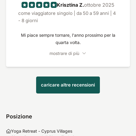
Krisztina Z.
ottobre 2025
come viaggiatore singolo | da 50 a 59 anni | 4
- 8 giorni
Mi piace sempre tornare, l'anno prossimo per la
quarta volta.
mostrare di più
caricare altre recensioni
Posizione
Yoga Retreat - Cyprus Villages