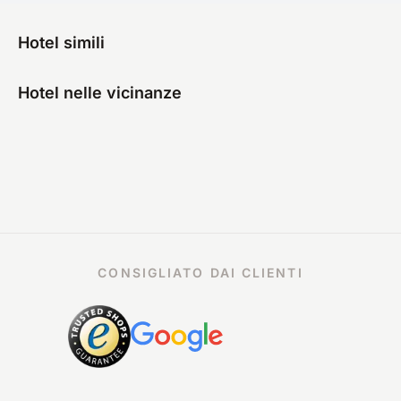
Hotel simili
Hotel nelle vicinanze
CONSIGLIATO DAI CLIENTI