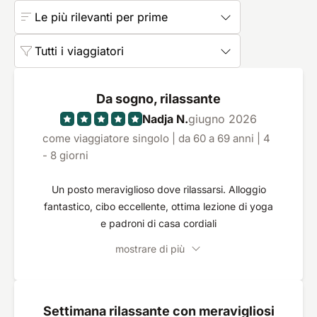
Le più rilevanti per prime
Tutti i viaggiatori
Da sogno, rilassante
Nadja N.
giugno 2026
come viaggiatore singolo | da 60 a 69 anni | 4
- 8 giorni
Un posto meraviglioso dove rilassarsi. Alloggio
fantastico, cibo eccellente, ottima lezione di yoga
e padroni di casa cordiali
mostrare di più
Settimana rilassante con meravigliosi