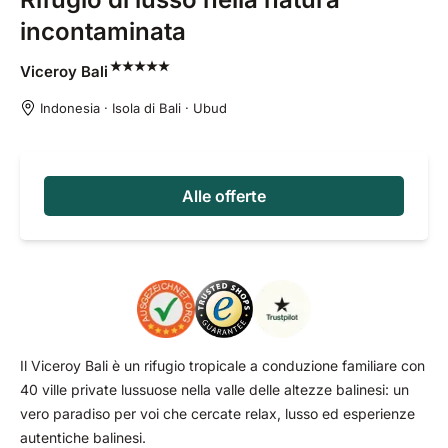
incontaminata
Viceroy
Bali
Indonesia · Isola di Bali · Ubud
Alle offerte
Il Viceroy Bali è un rifugio tropicale a conduzione familiare con
40 ville private lussuose nella valle delle altezze balinesi: un
vero paradiso per voi che cercate relax, lusso ed esperienze
autentiche balinesi.