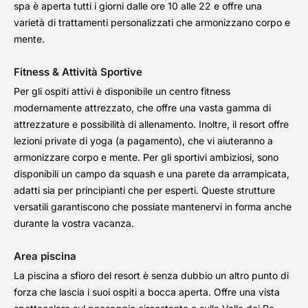
spa è aperta tutti i giorni dalle ore 10 alle 22 e offre una
varietà di trattamenti personalizzati che armonizzano corpo e
mente.
Fitness & Attività Sportive
Per gli ospiti attivi è disponibile un centro fitness
modernamente attrezzato, che offre una vasta gamma di
attrezzature e possibilità di allenamento. Inoltre, il resort offre
lezioni private di yoga (a pagamento), che vi aiuteranno a
armonizzare corpo e mente. Per gli sportivi ambiziosi, sono
disponibili un campo da squash e una parete da arrampicata,
adatti sia per principianti che per esperti. Queste strutture
versatili garantiscono che possiate mantenervi in forma anche
durante la vostra vacanza.
Area piscina
La piscina a sfioro del resort è senza dubbio un altro punto di
forza che lascia i suoi ospiti a bocca aperta. Offre una vista