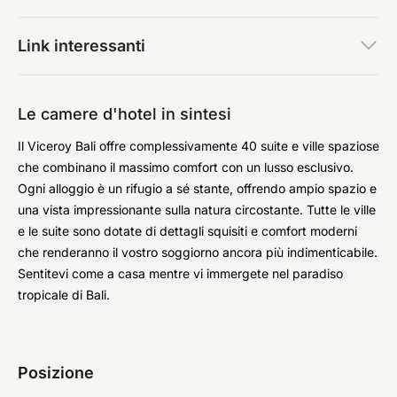
Link interessanti
Le camere d'hotel in sintesi
Il Viceroy Bali offre complessivamente 40 suite e ville spaziose
che combinano il massimo comfort con un lusso esclusivo.
Ogni alloggio è un rifugio a sé stante, offrendo ampio spazio e
una vista impressionante sulla natura circostante. Tutte le ville
e le suite sono dotate di dettagli squisiti e comfort moderni
che renderanno il vostro soggiorno ancora più indimenticabile.
Sentitevi come a casa mentre vi immergete nel paradiso
tropicale di Bali.
Posizione