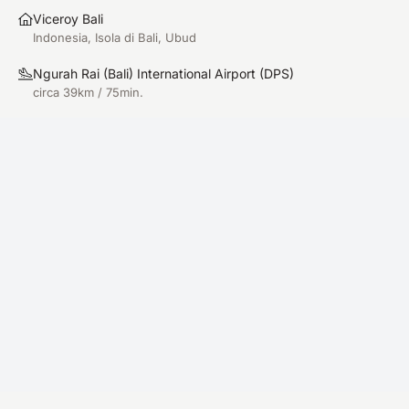
Viceroy Bali
Indonesia, Isola di Bali, Ubud
Ngurah Rai (Bali) International Airport
(
DPS
)
circa 39km / 75min.