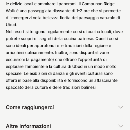
le delizie locali e ammirare i panorami. Il Campuhan Ridge
Walk è una passeggiata rilassante di 1-2 ore che vi permette
di immergervi nella bellezza fiorita del paesaggio naturale di
Ubud.
Nel resort si tengono regolarmente corsi di cucina locali, dove
potrete scoprire i segreti della cucina balinese. Questi corsi
sono ideali per approfondire le tradizioni della regione e
arricchirsi culinariamente. Inoltre, sono disponibili varie
escursioni (a pagamento) che offrono l'opportunità di
esplorare l'ambiente e la cultura di Ubud in un modo molto
speciale. Le esibizioni di danza e gli eventi culturali sono
offerti in base alla disponibilità e forniscono un affascinante
spaccato della cultura e delle tradizioni balinesi.
Come raggiungerci
Altre informazioni