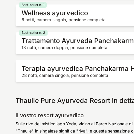
Best-seller n. 1
Wellness ayurvedico
6 notti, camera singola, pensione completa
Best-seller n. 2
Trattamento Ayurveda Panchakar
13 notti, camera doppia, pensione completa
Terapia ayurvedica Panchakarma H
28 notti, camera singola, pensione completa
Thaulle Pure Ayurveda Resort in dett
Il vostro resort ayurvedico
Sulle rive del mistico lago Yoda, vicino al Parco Nazionale di
"Thaulle" in singalese significa "riva", e questa sensazione ca