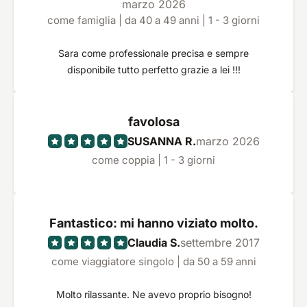
marzo 2026
come famiglia | da 40 a 49 anni | 1 - 3 giorni
Sara come professionale precisa e sempre
disponibile tutto perfetto grazie a lei !!!
favolosa
SUSANNA R.
marzo 2026
come coppia | 1 - 3 giorni
Fantastico: mi hanno viziato molto.
Claudia S.
settembre 2017
come viaggiatore singolo | da 50 a 59 anni
Molto rilassante. Ne avevo proprio bisogno!