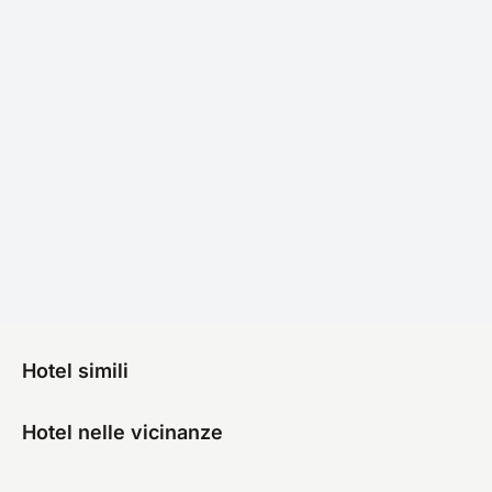
Hotel simili
Hotel nelle vicinanze