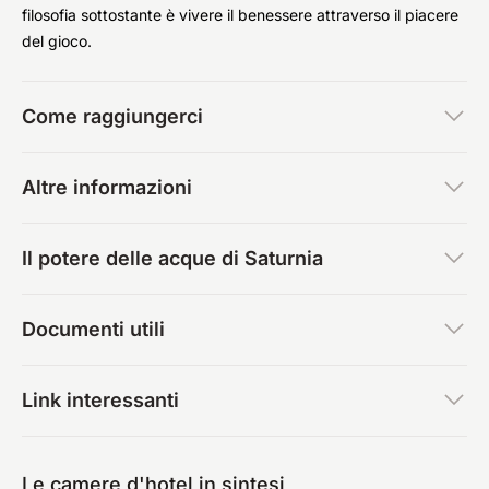
filosofia sottostante è vivere il benessere attraverso il piacere
del gioco.
Come raggiungerci
Altre informazioni
Il potere delle acque di Saturnia
Documenti utili
Link interessanti
Le camere d'hotel in sintesi