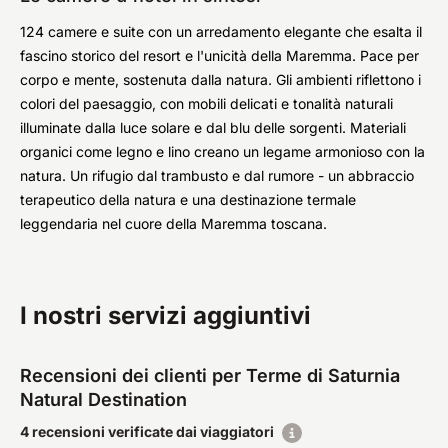
124 camere e suite con un arredamento elegante che esalta il
fascino storico del resort e l'unicità della Maremma. Pace per
corpo e mente, sostenuta dalla natura. Gli ambienti riflettono i
colori del paesaggio, con mobili delicati e tonalità naturali
illuminate dalla luce solare e dal blu delle sorgenti. Materiali
organici come legno e lino creano un legame armonioso con la
natura. Un rifugio dal trambusto e dal rumore - un abbraccio
terapeutico della natura e una destinazione termale
leggendaria nel cuore della Maremma toscana.
I nostri servizi aggiuntivi
Recensioni dei clienti per Terme di Saturnia
Natural Destination
4 recensioni verificate dai viaggiatori