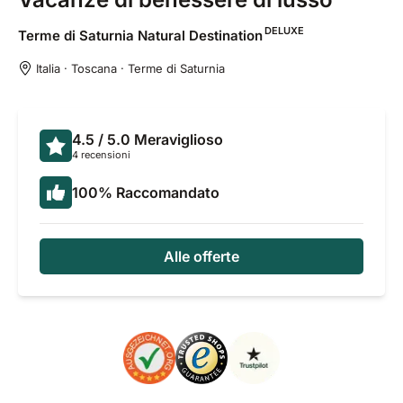
DELUXE
Terme di Saturnia Natural
Destination
Italia · Toscana · Terme di Saturnia
4.5
/ 5.0
Meraviglioso
4 recensioni
100
%
Raccomandato
Alle offerte