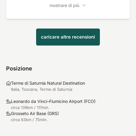
mostrare di più
caricare altre recensioni
Posizione
Terme di Saturnia Natural Destination
Italia, Toscana, Terme di Saturnia
Leonardo da Vinci–Fiumicino Airport
(
FCO
)
circa 139km / 117min.
Grosseto Air Base
(
GRS
)
circa 63km / 75min.