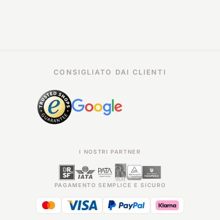
CONSIGLIATO DAI CLIENTI
I NOSTRI PARTNER
PAGAMENTO SEMPLICE E SICURO