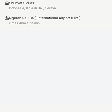
Shunyata Villas
Indonesia, Isola di Bali, Seraya
Ngurah Rai (Bali) International Airport
(
DPS
)
circa 84km / 129min.