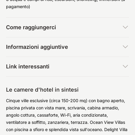
pagamento)
Come raggiungerci
Informazioni aggiuntive
Link interessanti
Le camere d'hotel in sintesi
Cinque ville esclusive (circa 150-200 mq) con bagno aperto,
piscina privata con vista mare, scrivania, cabina armadio,
angolo cottura, cassaforte, Wi-Fi, aria condizionata,
ventilatore a soffitto, zanzariera, terrazza. Ocean View Villas
con piscina a sfioro e splendida vista sull'oceano. Delight Villa