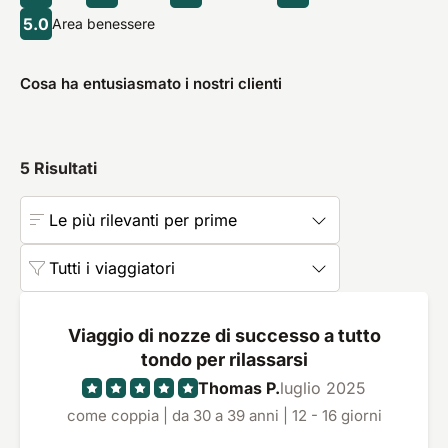
5.0
Area benessere
Cosa ha entusiasmato i nostri clienti
5
Risultati
Le più rilevanti per prime
Tutti i viaggiatori
Viaggio di nozze di successo a tutto
tondo per rilassarsi
Thomas P.
luglio 2025
come coppia | da 30 a 39 anni | 12 - 16 giorni