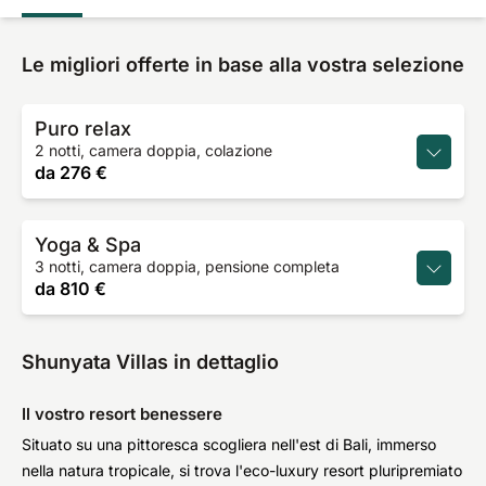
Le migliori offerte in base alla vostra selezione
Puro relax
2 notti, camera doppia, colazione
da
276 €
Yoga & Spa
3 notti, camera doppia, pensione completa
da
810 €
Shunyata Villas in dettaglio
Il vostro resort benessere
Situato su una pittoresca scogliera nell'est di Bali, immerso
nella natura tropicale, si trova l'eco-luxury resort pluripremiato