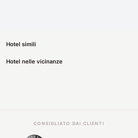
Hotel simili
Hotel nelle vicinanze
CONSIGLIATO DAI CLIENTI