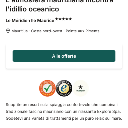
l'idillio oceanico
Le Méridien Ile
Maurice
Mauritius · Costa nord-ovest · Pointe aux Piments
Alle offerte
Scoprite un resort sulla spiaggia confortevole che combina il
tradizionale fascino mauriziano con un rilassante Explore Spa.
Godetevi una varietà di trattamenti per un puro relax sul mare.