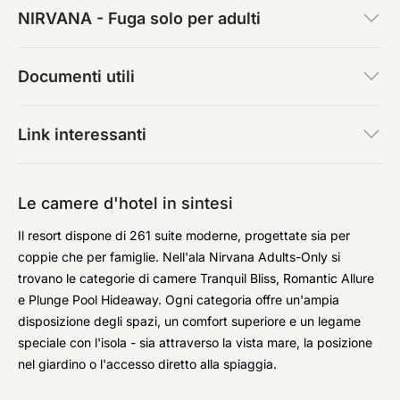
NIRVANA - Fuga solo per adulti
Documenti utili
Link interessanti
Le camere d'hotel in sintesi
Il resort dispone di 261 suite moderne, progettate sia per
coppie che per famiglie. Nell'ala Nirvana Adults-Only si
trovano le categorie di camere Tranquil Bliss, Romantic Allure
e Plunge Pool Hideaway. Ogni categoria offre un'ampia
disposizione degli spazi, un comfort superiore e un legame
speciale con l'isola - sia attraverso la vista mare, la posizione
nel giardino o l'accesso diretto alla spiaggia.