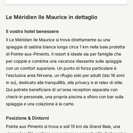
Le Méridien Ile Maurice in dettaglio
Il vostro hotel benessere
Il Le Méridien Ile Maurice si trova direttamente su una
spiaggia di sabbia bianca lunga circa 1 km nella baia protetta
di Pointe-aux-Piments. Il resort è ideale sia per famiglie che
per coppie e combina una vacanza rilassante sulla spiaggia
con un comfort superiore. Un punto di forza particolare è
l'esclusiva area Nirvana, un rifugio solo per adulti (dai 16 anni
in su), dedicato alla tranquillità, alla privacy e al relax di stile.
Qui potrete beneficiare di un'area reception separata con
check-in personale, una propria piscina a sfioro con bar sulla
spiaggia e una colazione à la carte.
Posizione & Dintorni
Pointe aux Piments si trova a soli 15 km da Grand Baie, una