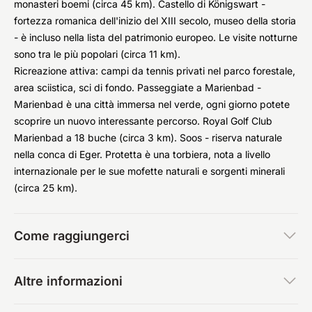
monasteri boemi (circa 45 km). Castello di Königswart -
fortezza romanica dell'inizio del XIII secolo, museo della storia
- è incluso nella lista del patrimonio europeo. Le visite notturne
sono tra le più popolari (circa 11 km).
Ricreazione attiva: campi da tennis privati nel parco forestale,
area sciistica, sci di fondo. Passeggiate a Marienbad -
Marienbad è una città immersa nel verde, ogni giorno potete
scoprire un nuovo interessante percorso. Royal Golf Club
Marienbad a 18 buche (circa 3 km). Soos - riserva naturale
nella conca di Eger. Protetta è una torbiera, nota a livello
internazionale per le sue mofette naturali e sorgenti minerali
(circa 25 km).
Come raggiungerci
Altre informazioni