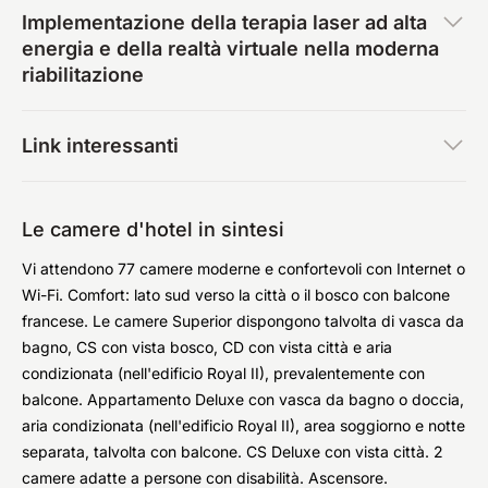
Implementazione della terapia laser ad alta
energia e della realtà virtuale nella moderna
riabilitazione
Link interessanti
Le camere d'hotel in sintesi
Vi attendono 77 camere moderne e confortevoli con Internet o
Wi-Fi. Comfort: lato sud verso la città o il bosco con balcone
francese. Le camere Superior dispongono talvolta di vasca da
bagno, CS con vista bosco, CD con vista città e aria
condizionata (nell'edificio Royal II), prevalentemente con
balcone. Appartamento Deluxe con vasca da bagno o doccia,
aria condizionata (nell'edificio Royal II), area soggiorno e notte
separata, talvolta con balcone. CS Deluxe con vista città. 2
camere adatte a persone con disabilità. Ascensore.