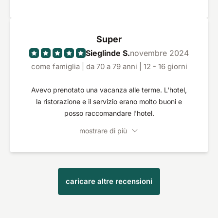
Super
Sieglinde S.
novembre 2024
come famiglia | da 70 a 79 anni | 12 - 16 giorni
Avevo prenotato una vacanza alle terme. L'hotel,
la ristorazione e il servizio erano molto buoni e
posso raccomandare l'hotel.
mostrare di più
caricare altre recensioni