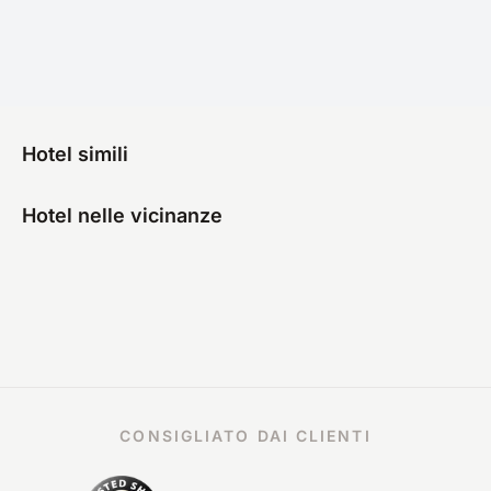
Hotel simili
Hotel nelle vicinanze
CONSIGLIATO DAI CLIENTI