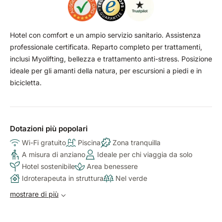
Hotel con comfort e un ampio servizio sanitario. Assistenza
professionale certificata. Reparto completo per trattamenti,
inclusi Myolifting, bellezza e trattamento anti-stress. Posizione
ideale per gli amanti della natura, per escursioni a piedi e in
bicicletta.
Dotazioni più popolari
Wi-Fi gratuito
Piscina
Zona tranquilla
A misura di anziano
Ideale per chi viaggia da solo
Hotel sostenibile
Area benessere
Idroterapeuta in struttura
Nel verde
mostrare di più