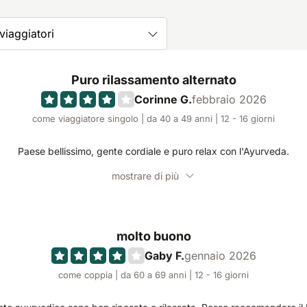
 viaggiatori
Puro rilassamento alternato
Corinne G.
febbraio 2026
come viaggiatore singolo | da 40 a 49 anni | 12 - 16 giorni
Paese bellissimo, gente cordiale e puro relax con l'Ayurveda.
mostrare di più
molto buono
Gaby F.
gennaio 2026
come coppia | da 60 a 69 anni | 12 - 16 giorni