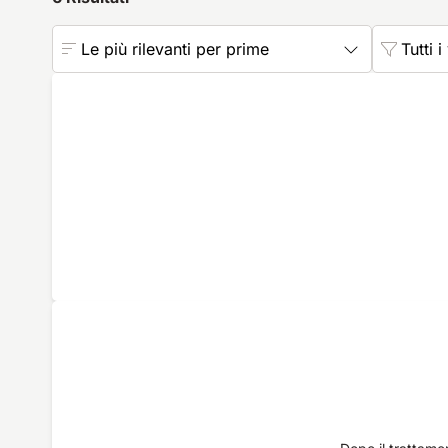
Le più rilevanti per prime
Tutti i