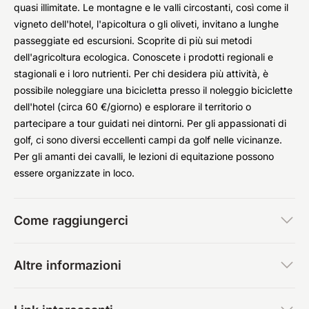
quasi illimitate. Le montagne e le valli circostanti, così come il
vigneto dell'hotel, l'apicoltura o gli oliveti, invitano a lunghe
passeggiate ed escursioni. Scoprite di più sui metodi
dell'agricoltura ecologica. Conoscete i prodotti regionali e
stagionali e i loro nutrienti. Per chi desidera più attività, è
possibile noleggiare una bicicletta presso il noleggio biciclette
dell'hotel (circa 60 €/giorno) e esplorare il territorio o
partecipare a tour guidati nei dintorni. Per gli appassionati di
golf, ci sono diversi eccellenti campi da golf nelle vicinanze.
Per gli amanti dei cavalli, le lezioni di equitazione possono
essere organizzate in loco.
Come raggiungerci
Altre informazioni