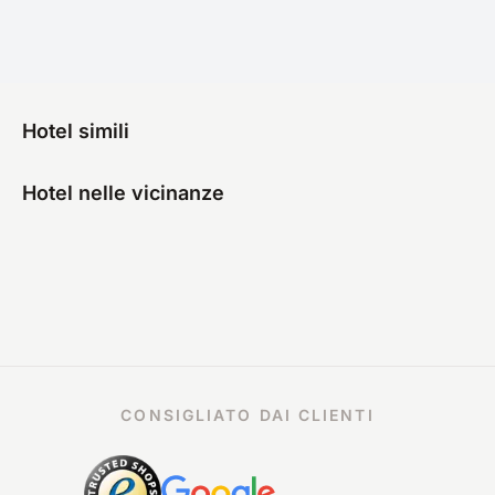
Hotel simili
Hotel nelle vicinanze
CONSIGLIATO DAI CLIENTI