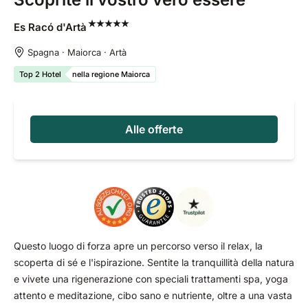
Es Racó
d'Artà
Spagna · Maiorca · Artà
Top 2 Hotel
nella regione Maiorca
Alle offerte
Questo luogo di forza apre un percorso verso il relax, la
scoperta di sé e l'ispirazione. Sentite la tranquillità della natura
e vivete una rigenerazione con speciali trattamenti spa, yoga
attento e meditazione, cibo sano e nutriente, oltre a una vasta