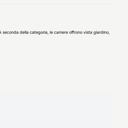
 A seconda della categoria, le camere offrono vista giardino,