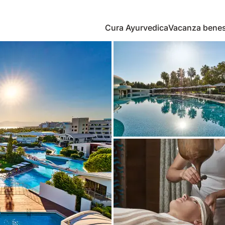
Cura Ayurvedica
Vacanza bene