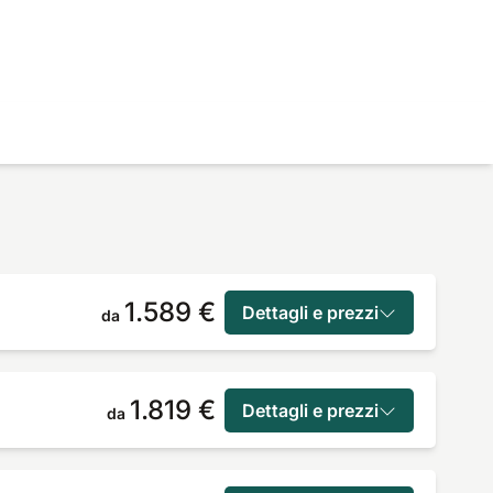
1.589 €
Dettagli e prezzi
da
1.819 €
Dettagli e prezzi
da