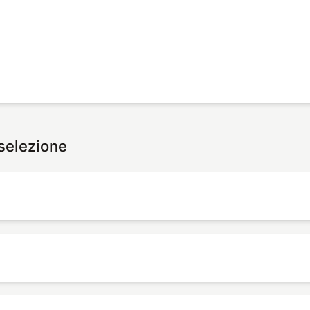
 selezione