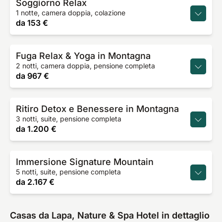
Soggiorno Relax
1 notte, camera doppia, colazione
da
153 €
Fuga Relax & Yoga in Montagna
2 notti, camera doppia, pensione completa
da
967 €
Ritiro Detox e Benessere in Montagna
3 notti, suite, pensione completa
da
1.200 €
Immersione Signature Mountain
5 notti, suite, pensione completa
da
2.167 €
Casas da Lapa, Nature & Spa Hotel in dettaglio