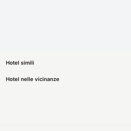
Hotel simili
Hotel nelle vicinanze