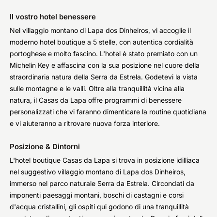
Il vostro hotel benessere
Nel villaggio montano di Lapa dos Dinheiros, vi accoglie il
moderno hotel boutique a 5 stelle, con autentica cordialità
portoghese e molto fascino. L'hotel è stato premiato con un
Michelin Key e affascina con la sua posizione nel cuore della
straordinaria natura della Serra da Estrela. Godetevi la vista
sulle montagne e le valli. Oltre alla tranquillità vicina alla
natura, il Casas da Lapa offre programmi di benessere
personalizzati che vi faranno dimenticare la routine quotidiana
e vi aiuteranno a ritrovare nuova forza interiore.
Posizione & Dintorni
L'hotel boutique Casas da Lapa si trova in posizione idilliaca
nel suggestivo villaggio montano di Lapa dos Dinheiros,
immerso nel parco naturale Serra da Estrela. Circondati da
imponenti paesaggi montani, boschi di castagni e corsi
d'acqua cristallini, gli ospiti qui godono di una tranquillità