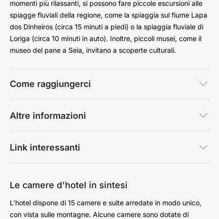
momenti più rilassanti, si possono fare piccole escursioni alle
spiagge fluviali della regione, come la spiaggia sul fiume Lapa
dos Dinheiros (circa 15 minuti a piedi) o la spiaggia fluviale di
Loriga (circa 10 minuti in auto). Inoltre, piccoli musei, come il
museo del pane a Seia, invitano a scoperte culturali.
Come raggiungerci
Altre informazioni
Link interessanti
Le camere d'hotel in sintesi
L'hotel dispone di 15 camere e suite arredate in modo unico,
con vista sulle montagne. Alcune camere sono dotate di