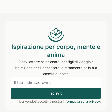
Ispirazione per corpo, mente e
anima
Ricevi offerte selezionate, consigli di viaggio e
ispirazione per il benessere, direttamente nella tua
casella di posta
Iscriviti
Iscrivendoti accetti la nostra
informativa sulla privacy
.