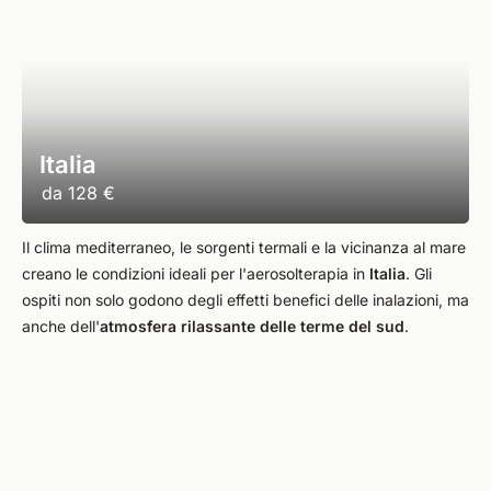
Italia
da
128 €
Il clima mediterraneo, le sorgenti termali e la vicinanza al mare
creano le condizioni ideali per l'aerosolterapia in
Italia
. Gli
ospiti non solo godono degli effetti benefici delle inalazioni, ma
anche dell'
atmosfera rilassante delle terme del sud
.