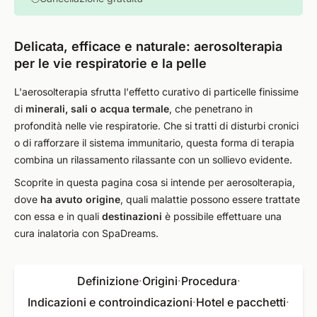
Delicata, efficace e naturale: aerosolterapia
per le vie respiratorie e la pelle
L'aerosolterapia sfrutta l'effetto curativo di particelle finissime
di
minerali, sali o acqua termale
, che penetrano in
profondità nelle vie respiratorie. Che si tratti di disturbi cronici
o di rafforzare il sistema immunitario, questa forma di terapia
combina un rilassamento rilassante con un sollievo evidente.
Scoprite in questa pagina cosa si intende per aerosolterapia,
dove
ha avuto origine
, quali malattie possono essere trattate
con essa e in quali
destinazioni
è possibile effettuare una
cura inalatoria con SpaDreams.
Definizione
·
Origini
·
Procedura
·
Indicazioni e controindicazioni
·
Hotel e pacchetti
·