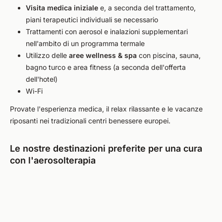
Visita
medica iniziale
e, a seconda del trattamento,
piani terapeutici individuali se necessario
Trattamenti con aerosol e inalazioni supplementari
nell'ambito di un programma termale
Utilizzo delle
aree wellness & spa
con piscina, sauna,
bagno turco e area fitness (a seconda dell'offerta
dell'hotel)
Wi-Fi
Provate l'esperienza medica, il relax rilassante e le vacanze
riposanti nei tradizionali centri benessere europei.
Le nostre destinazioni preferite per una cura
con l'aerosolterapia