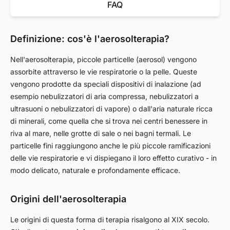
FAQ
Definizione: cos'è l'aerosolterapia?
Nell'aerosolterapia, piccole particelle (aerosol) vengono
assorbite attraverso le vie respiratorie o la pelle. Queste
vengono prodotte da speciali dispositivi di inalazione (ad
esempio nebulizzatori di aria compressa, nebulizzatori a
ultrasuoni o nebulizzatori di vapore) o dall'aria naturale ricca
di minerali, come quella che si trova nei centri benessere in
riva al mare, nelle grotte di sale o nei bagni termali. Le
particelle fini raggiungono anche le più piccole ramificazioni
delle vie respiratorie e vi dispiegano il loro effetto curativo - in
modo delicato, naturale e profondamente efficace.
Origini dell'aerosolterapia
Le origini di questa forma di terapia risalgono al XIX secolo.