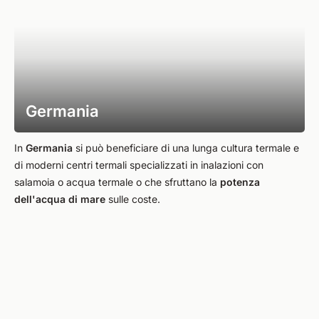
Germania
In
Germania
si può beneficiare di una lunga cultura termale e
di moderni centri termali specializzati in inalazioni con
salamoia o acqua termale o che sfruttano la
potenza
dell'acqua di mare
sulle coste.