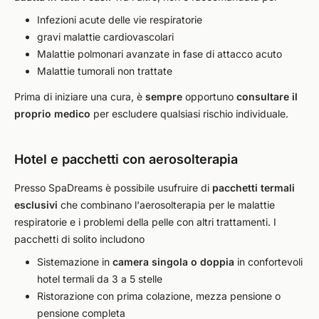
Infezioni acute delle vie respiratorie
gravi malattie cardiovascolari
Malattie polmonari avanzate in fase di attacco acuto
Malattie tumorali non trattate
Prima di iniziare una cura, è
sempre
opportuno
consultare il
proprio medico
per escludere qualsiasi rischio individuale.
Hotel e pacchetti con aerosolterapia
Presso SpaDreams è possibile usufruire di
pacchetti termali
esclusivi
che combinano l'aerosolterapia per le malattie
respiratorie e i problemi della pelle con altri trattamenti. I
pacchetti di solito includono
Sistemazione in
camera singola o doppia
in confortevoli
hotel termali da 3 a 5 stelle
Ristorazione con prima colazione, mezza pensione o
pensione completa