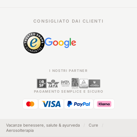
CONSIGLIATO DAI CLIENTI
I NOSTRI PARTNER
PAGAMENTO SEMPLICE E SICURO
Vacanze benessere, salute & ayurveda
/
Cure
/
Aerosolterapia