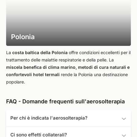
Polonia
La
costa baltica della Polonia
offre condizioni eccellenti per il
trattamento delle malattie respiratorie e della pelle. La
miscela benefica di clima marino, metodi di cura naturali e
confortevoli hotel termali
rende la Polonia una destinazione
popolare.
FAQ - Domande frequenti sull'aerosolterapia
Per chi è indicata l'aerosolterapia?
L'aerosolterapiae particolarmente indicato per le persone
Ci sono effetti collaterali?