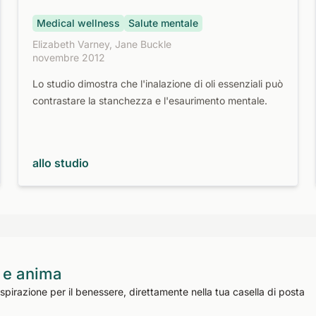
Medical wellness
Salute mentale
Elizabeth Varney, Jane Buckle
novembre 2012
Lo studio dimostra che l'inalazione di oli essenziali può
contrastare la stanchezza e l'esaurimento mentale.
allo studio
 e anima
 ispirazione per il benessere, direttamente nella tua casella di posta