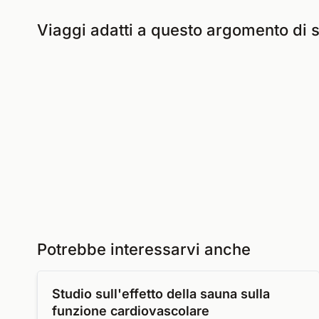
Viaggi adatti a questo argomento di 
Potrebbe interessarvi anche
Studio sull'effetto della sauna sulla
funzione cardiovascolare