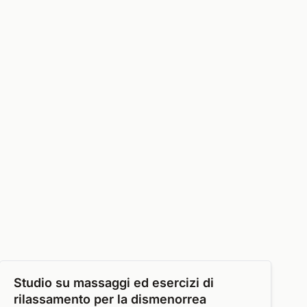
Studio su massaggi ed esercizi di
rilassamento per la dismenorrea