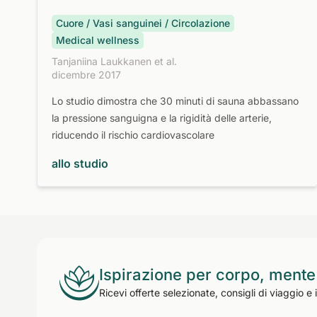
Cuore / Vasi sanguinei / Circolazione
Medical wellness
Tanjaniina Laukkanen et al.
dicembre 2017
Lo studio dimostra che 30 minuti di sauna abbassano
la pressione sanguigna e la rigidità delle arterie,
riducendo il rischio cardiovascolare
allo studio
Ispirazione per corpo, mente
Ricevi offerte selezionate, consigli di viaggio e