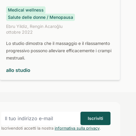
Medical wellness
Salute delle donne / Menopausa
Ebru Yildiz, Rengin Acaroğlu
ottobre 2022
Lo studio dimostra che il massaggio e il rilassamento
progressivo possono alleviare efficacemente i crampi
mestruali.
allo studio
Iscriviti
Iscrivendoti accetti la nostra
informativa sulla privacy
.