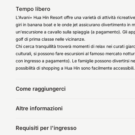
Tempo libero
L'Avani+ Hua Hin Resort offre una varietà di attività ricreative 
giri in banana boat e le onde jet assicurano divertimento in
un'escursione a cavallo sulla spiaggia (a pagamento). Gli ap
golf di prima classe nelle vicinanze.
Chi cerca tranquillità troverà momenti di relax nei curati giard
culturali, si possono fare escursioni al famoso mercato notturno
con ingresso a pagamento). Le famiglie possono divertirsi ne
possibilità di shopping a Hua Hin sono facilmente accessibili.
Come raggiungerci
Altre informazioni
Requisiti per l'ingresso