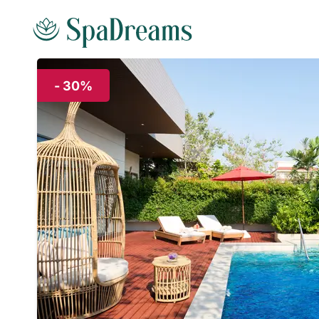
Andare al contenuto principale
- 30%