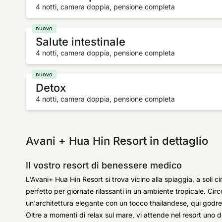
4 notti, camera doppia, pensione completa
nuovo
Salute intestinale
4 notti, camera doppia, pensione completa
nuovo
Detox
4 notti, camera doppia, pensione completa
Avani + Hua Hin Resort in dettaglio
Il vostro resort di benessere medico
L'Avani+ Hua Hin Resort si trova vicino alla spiaggia, a soli ci
perfetto per giornate rilassanti in un ambiente tropicale. Cir
un'architettura elegante con un tocco thailandese, qui godrete
Oltre a momenti di relax sul mare, vi attende nel resort uno 