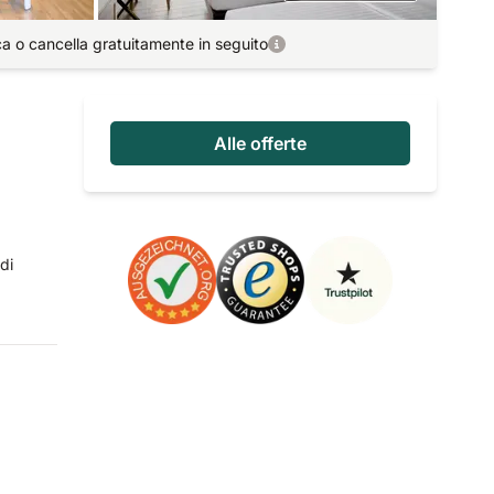
ca o cancella gratuitamente in seguito
Alle offerte
di