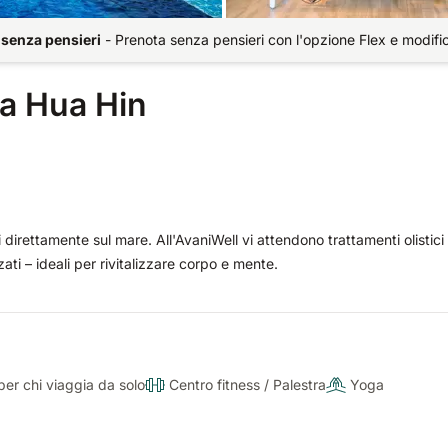
 senza pensieri
-
Prenota senza pensieri con l'opzione Flex e modifi
a Hua Hin
i direttamente sul mare. All'AvaniWell vi attendono trattamenti olistici 
ti – ideali per rivitalizzare corpo e mente.
per chi viaggia da solo
Centro fitness / Palestra
Yoga