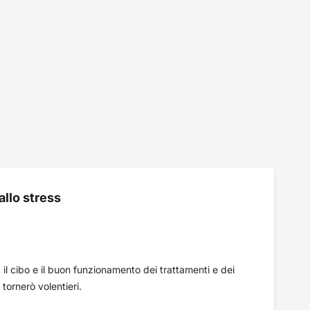
llo stress
il cibo e il buon funzionamento dei trattamenti e dei
tornerò volentieri.