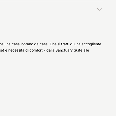
e una casa lontano da casa. Che si tratti di una accogliente
et e necessità di comfort - dalla Sanctuary Suite alle