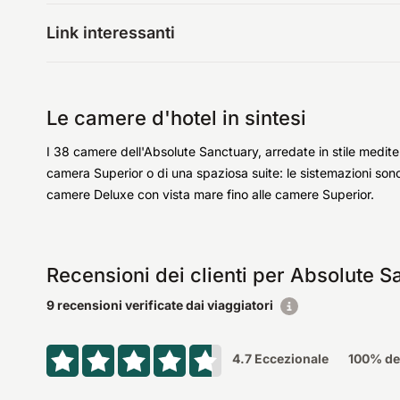
Link interessanti
Le camere d'hotel in sintesi
I 38 camere dell'Absolute Sanctuary, arredate in stile medit
camera Superior o di una spaziosa suite: le sistemazioni sono 
camere Deluxe con vista mare fino alle camere Superior.
Recensioni dei clienti per Absolute S
9 recensioni verificate dai viaggiatori
4.7
Eccezionale
100
% dei