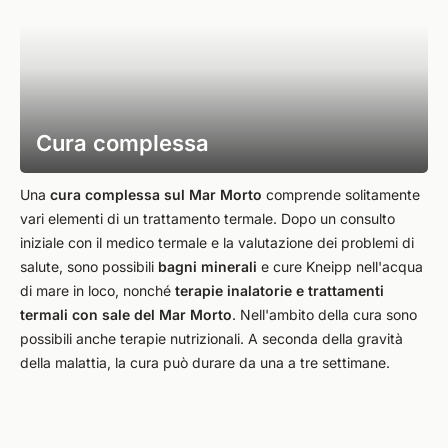
Cura complessa
Una
cura complessa sul Mar Morto
comprende solitamente
vari elementi di un trattamento termale. Dopo un consulto
iniziale con il medico termale e la valutazione dei problemi di
salute, sono possibili
bagni minerali
e cure Kneipp nell'acqua
di mare in loco, nonché
terapie inalatorie e trattamenti
termali con sale del Mar Morto
. Nell'ambito della cura sono
possibili anche terapie nutrizionali. A seconda della gravità
della malattia, la cura può durare da una a tre settimane.