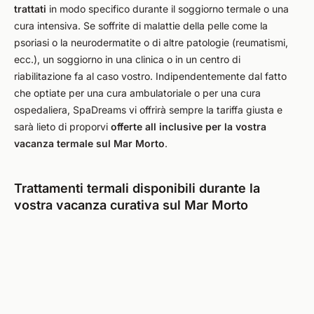
trattati
in modo specifico durante il soggiorno termale o una
cura intensiva. Se soffrite di malattie della pelle come la
psoriasi o la neurodermatite o di altre patologie (reumatismi,
ecc.), un soggiorno in una clinica o in un centro di
riabilitazione fa al caso vostro. Indipendentemente dal fatto
che optiate per una cura ambulatoriale o per una cura
ospedaliera, SpaDreams vi offrirà sempre la tariffa giusta e
sarà lieto di proporvi
offerte all inclusive per la vostra
vacanza termale sul Mar Morto
.
Trattamenti termali disponibili durante la
vostra vacanza curativa sul Mar Morto