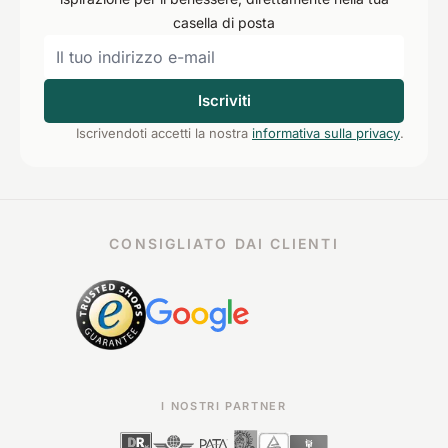
casella di posta
Iscriviti
Iscrivendoti accetti la nostra
informativa sulla privacy
.
CONSIGLIATO DAI CLIENTI
I NOSTRI PARTNER