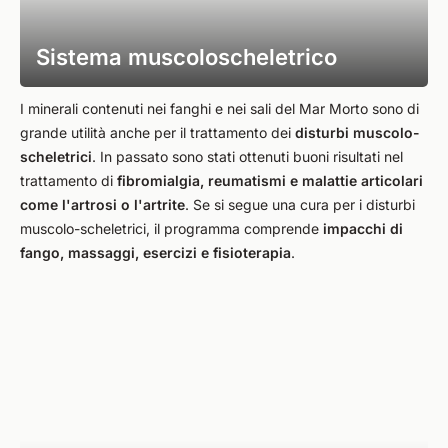
Sistema muscoloscheletrico
I minerali contenuti nei fanghi e nei sali del Mar Morto sono di
grande utilità anche per il trattamento dei
disturbi muscolo-
scheletrici
. In passato sono stati ottenuti buoni risultati nel
trattamento di
fibromialgia, reumatismi e malattie articolari
come l'artrosi o l'artrite
. Se si segue una cura per i disturbi
muscolo-scheletrici, il programma comprende
impacchi di
fango, massaggi, esercizi e fisioterapia
.