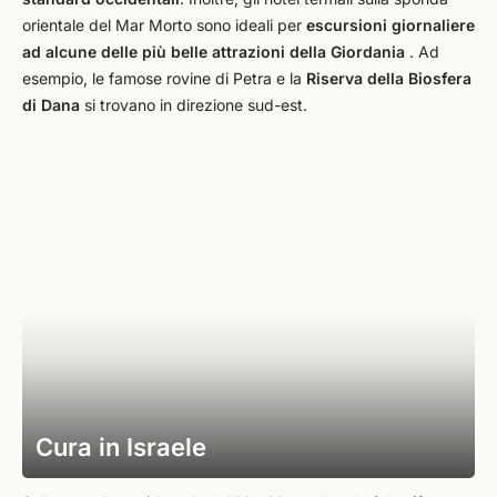
orientale del Mar Morto sono ideali per
escursioni giornaliere
ad alcune delle più belle attrazioni della Giordania
. Ad
esempio, le famose rovine di Petra e la
Riserva della Biosfera
di Dana
si trovano in direzione sud-est.
Cura in Israele