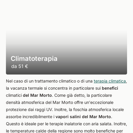
Climatoterapia
da
51 €
Nel caso di un trattamento climatico o di una
terapia climatica
,
la vacanza termale si concentra in particolare sui
benefici
climatici
del Mar Morto
. Come già detto, la particolare
densità atmosferica del Mar Morto offre un'eccezionale
protezione dai raggi UV. Inoltre, la foschia atmosferica locale
assorbe incredibilmente i
vapori salini del Mar Morto
.
Questo è ideale per le terapie inalatorie con aria salata. Inoltre,
le temperature calde della regione sono molto benefiche per