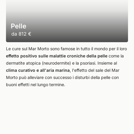
Pelle
da
812 €
Le cure sul Mar Morto sono famose in tutto il mondo per il loro
effetto positivo sulle malattie croniche della pelle
come la
dermatite atopica (neurodermite) e la psoriasi. Insieme al
clima curativo e all'aria marina
, l'effetto del sale del Mar
Morto può alleviare con successo i disturbi della pelle con
buoni effetti nel lungo termine.