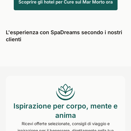
Scoprire gli hotel per Cure sul Mar Morto ora
L'esperienza con SpaDreams secondo i nostri
clienti
Ispirazione per corpo, mente e
anima
Ricevi offerte selezionate, consigli di viaggio e
ispirazione per il benessere, direttamente nella tua