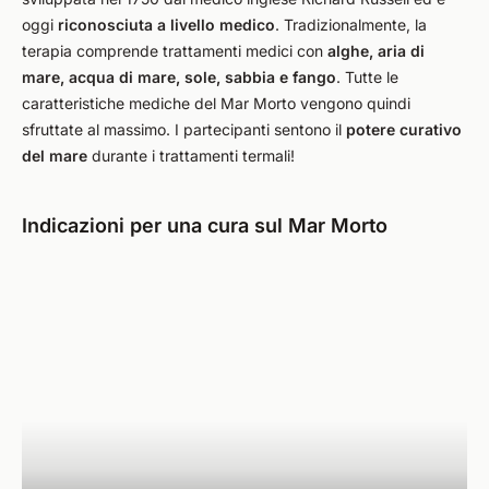
oggi
riconosciuta a livello medico
. Tradizionalmente, la
terapia comprende trattamenti medici con
alghe, aria di
mare, acqua di mare, sole, sabbia e fango
. Tutte le
caratteristiche mediche del Mar Morto vengono quindi
sfruttate al massimo. I partecipanti sentono il
potere curativo
del mare
durante i trattamenti termali!
Indicazioni per una cura sul Mar Morto