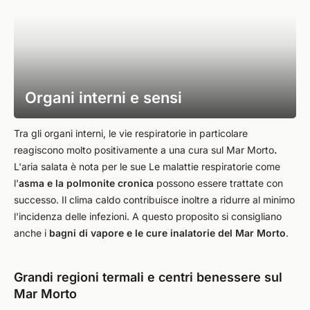
Organi interni e sensi
Tra gli organi interni, le vie respiratorie in particolare
reagiscono molto positivamente a una cura sul Mar Morto
.
L'aria salata è nota per le sue Le malattie respiratorie come
l'
asma e la polmonite cronica
possono essere trattate con
successo. Il clima caldo contribuisce inoltre a ridurre al minimo
l'incidenza delle infezioni. A questo proposito si consigliano
anche i
bagni di vapore e le cure inalatorie del Mar Morto
.
Grandi regioni termali e centri benessere sul
Mar Morto