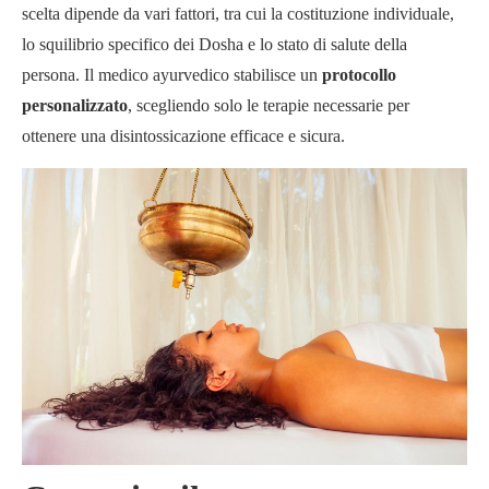
scelta dipende da vari fattori, tra cui la costituzione individuale,
lo squilibrio specifico dei Dosha e lo stato di salute della
persona. Il medico ayurvedico stabilisce un
protocollo
personalizzato
, scegliendo solo le terapie necessarie per
ottenere una disintossicazione efficace e sicura.