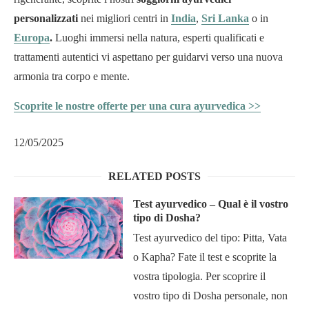
personalizzati
nei migliori centri in
India
,
Sri Lanka
o in
Europa
.
Luoghi immersi nella natura, esperti qualificati e
trattamenti autentici vi aspettano per guidarvi verso una nuova
armonia tra corpo e mente.
Scoprite le nostre offerte per una cura ayurvedica >>
12/05/2025
RELATED POSTS
Test ayurvedico – Qual è il vostro
tipo di Dosha?
Test ayurvedico del tipo: Pitta, Vata
o Kapha? Fate il test e scoprite la
vostra tipologia. Per scoprire il
vostro tipo di Dosha personale, non