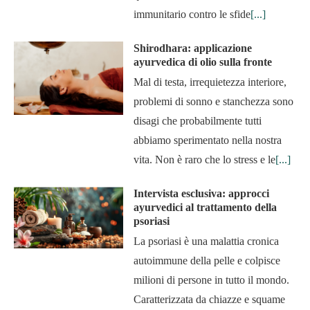
immunitario contro le sfide
[...]
Shirodhara: applicazione
ayurvedica di olio sulla fronte
Mal di testa, irrequietezza interiore,
problemi di sonno e stanchezza sono
disagi che probabilmente tutti
abbiamo sperimentato nella nostra
vita. Non è raro che lo stress e le
[...]
Intervista esclusiva: approcci
ayurvedici al trattamento della
psoriasi
La psoriasi è una malattia cronica
autoimmune della pelle e colpisce
milioni di persone in tutto il mondo.
Caratterizzata da chiazze e squame