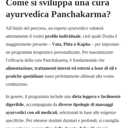
Come si sviluppa una cura
ayurvedica Panchakarma?
All’inizio del percorso, un esperto ayurvedico valuterà
attentamente il vostro
profilo individuale
, cioè quale Dosha è
maggiormente presente –
Vata, Pitta o Kapha
– per impostare
un programma terapeutico personalizzato. Per massimizzare
l’efficacia della cura Panchakarma, è fondamentale che
alimentazione, trattamenti interni ed esterni a base di oli
e
pratiche quotidiane
siano perfettamente allineati alla vostra
costituzione.
In genere, il programma include una
dieta leggera e facilmente
digeribile
, accompagnata da
diverse tipologie di massaggi
ayurvedici con oli medicati
, selezionati in base alle esigenze
specifiche. Per ottenere risultati duraturi e profondi, si consiglia