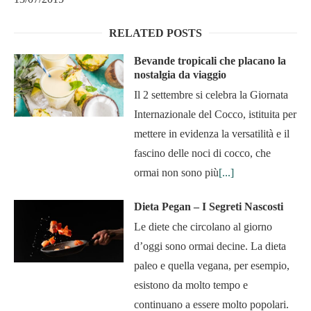
RELATED POSTS
Bevande tropicali che placano la
nostalgia da viaggio
Il 2 settembre si celebra la Giornata
Internazionale del Cocco, istituita per
mettere in evidenza la versatilità e il
fascino delle noci di cocco, che
ormai non sono più
[...]
Dieta Pegan – I Segreti Nascosti
Le diete che circolano al giorno
d’oggi sono ormai decine. La dieta
paleo e quella vegana, per esempio,
esistono da molto tempo e
continuano a essere molto popolari.