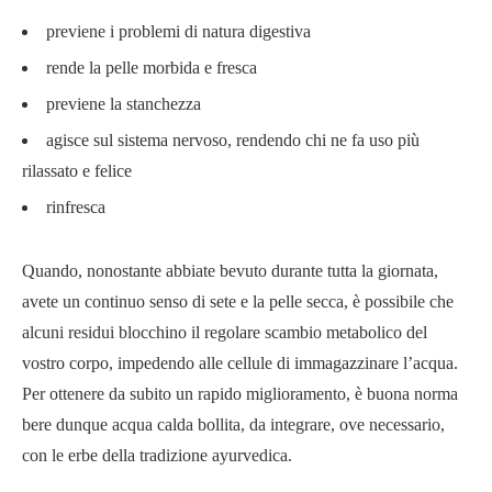
previene i problemi di natura digestiva
rende la pelle morbida e fresca
previene la stanchezza
agisce sul sistema nervoso, rendendo chi ne fa uso più
rilassato e felice
rinfresca
Quando, nonostante abbiate bevuto durante tutta la giornata,
avete un continuo senso di sete e la pelle secca, è possibile che
alcuni residui blocchino il regolare scambio metabolico del
vostro corpo, impedendo alle cellule di immagazzinare l’acqua.
Per ottenere da subito un rapido miglioramento, è buona norma
bere dunque acqua calda bollita, da integrare, ove necessario,
con le erbe della tradizione ayurvedica.