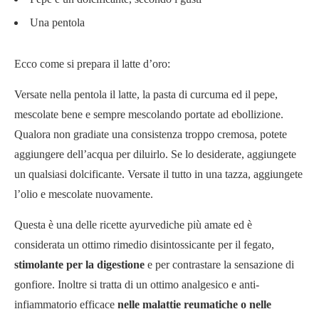
Una pentola
Ecco come si prepara il latte d’oro:
Versate nella pentola il latte, la pasta di curcuma ed il pepe,
mescolate bene e sempre mescolando portate ad ebollizione.
Qualora non gradiate una consistenza troppo cremosa, potete
aggiungere dell’acqua per diluirlo. Se lo desiderate, aggiungete
un qualsiasi dolcificante. Versate il tutto in una tazza, aggiungete
l’olio e mescolate nuovamente.
Questa è una delle ricette ayurvediche più amate ed è
considerata un ottimo rimedio disintossicante per il fegato,
stimolante per la digestione
e per contrastare la sensazione di
gonfiore. Inoltre si tratta di un ottimo analgesico e anti-
infiammatorio efficace
nelle malattie reumatiche o nelle