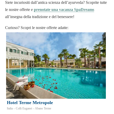
Siete incuriositi dall’antica scienza dell’ayurveda? Scoprite tutte
le nostre offerte e
prenotate una vacanza SpaDreams
all’insegna della tradizione e del benessere!
Curioso? Scopri le nostre offerte adatte:
Hotel Terme Metropole
Italia – Colli Euganei – Abano Terme