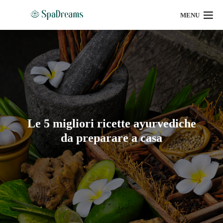
MENU
Le 5 migliori ricette ayurvediche
da preparare a casa