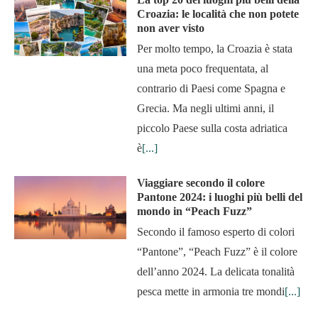
Croazia: le località che non potete
non aver visto
Per molto tempo, la Croazia è stata
una meta poco frequentata, al
contrario di Paesi come Spagna e
Grecia. Ma negli ultimi anni, il
piccolo Paese sulla costa adriatica
è
[...]
Viaggiare secondo il colore
Pantone 2024: i luoghi più belli del
mondo in “Peach Fuzz”
Secondo il famoso esperto di colori
“Pantone”, “Peach Fuzz” è il colore
dell’anno 2024. La delicata tonalità
pesca mette in armonia tre mondi
[...]