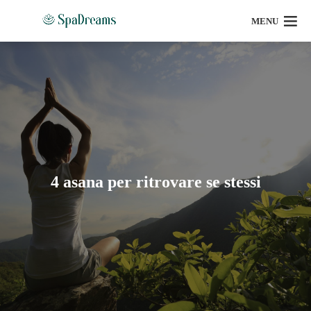
MENU
4 asana per ritrovare se stessi