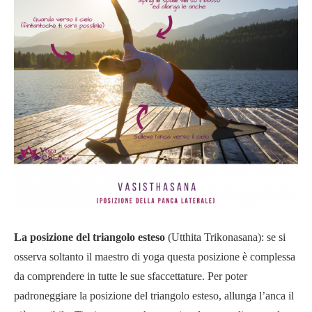
La posizione del triangolo esteso
(Utthita Trikonasana): se si
osserva soltanto il maestro di yoga questa posizione è complessa
da comprendere in tutte le sue sfaccettature. Per poter
padroneggiare la posizione del triangolo esteso, allunga l’anca il