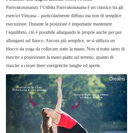
Parsvakonasana): l’Utthita Parsvakonasana è un classico tra gli
esercizi Vinyasa – particolarmente diffuso ma non di semplice
esecuzione. Durante la posizione è importante mantenere
l’equilibrio, ciò è possibile allargando le proprie anche per poi
allungarsi sul fianco. Ancora più semplice, se si utilizza un
blocco da yoga da collocare sotto la mano. Non si tratta tanto di
riuscire a posizionare la mano piatta sul terreno, quanto di
riuscire a creare linee energetiche lunghe ed aperte.