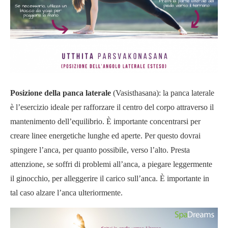
Posizione della panca laterale
(Vasisthasana): la panca laterale
è l’esercizio ideale per rafforzare il centro del corpo attraverso il
mantenimento dell’equilibrio. È importante concentrarsi per
creare linee energetiche lunghe ed aperte. Per questo dovrai
spingere l’anca, per quanto possibile, verso l’alto. Presta
attenzione, se soffri di problemi all’anca, a piegare leggermente
il ginocchio, per alleggerire il carico sull’anca. È importante in
tal caso alzare l’anca ulteriormente.