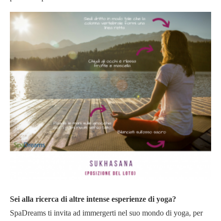
Sei alla ricerca di altre intense esperienze di yoga?
SpaDreams ti invita ad immergerti nel suo mondo di yoga, per