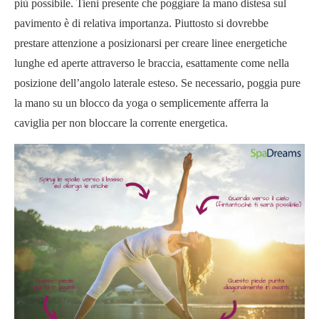
più possibile. Tieni presente che poggiare la mano distesa sul
pavimento è di relativa importanza. Piuttosto si dovrebbe
prestare attenzione a posizionarsi per creare linee energetiche
lunghe ed aperte attraverso le braccia, esattamente come nella
posizione dell’angolo laterale esteso. Se necessario, poggia pure
la mano su un blocco da yoga o semplicemente afferra la
caviglia per non bloccare la corrente energetica.