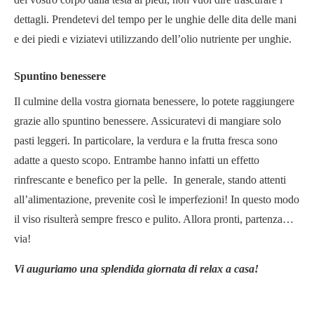
dettagli. Prendetevi del tempo per le unghie delle dita delle mani
e dei piedi e viziatevi utilizzando dell’olio nutriente per unghie.
Spuntino benessere
Il culmine della vostra giornata benessere, lo potete raggiungere
grazie allo spuntino benessere. Assicuratevi di mangiare solo
pasti leggeri. In particolare, la verdura e la frutta fresca sono
adatte a questo scopo. Entrambe hanno infatti un effetto
rinfrescante e benefico per la pelle. In generale, stando attenti
all’alimentazione, prevenite così le imperfezioni! In questo modo
il viso risulterà sempre fresco e pulito. Allora pronti, partenza…
via!
Vi auguriamo una splendida giornata di relax a casa!