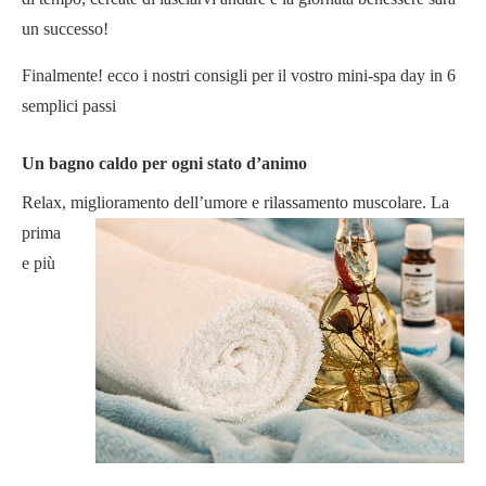
un successo!
Finalmente! ecco i nostri consigli per il vostro mini-spa day in 6
semplici passi
Un bagno caldo per ogni stato d’animo
Relax, miglioramento dell’umore
e rilassamento muscolare. La
prima
e più