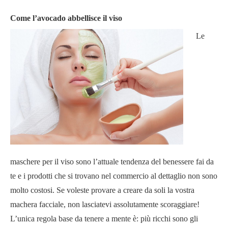
Come l’avocado abbellisce il viso
Le
maschere per il viso sono l’attuale tendenza del benessere fai da
te e i prodotti che si trovano nel commercio al dettaglio non sono
molto costosi. Se voleste provare a creare da soli la vostra
machera facciale, non lasciatevi assolutamente scoraggiare!
L’unica regola base da tenere a mente è: più ricchi sono gli