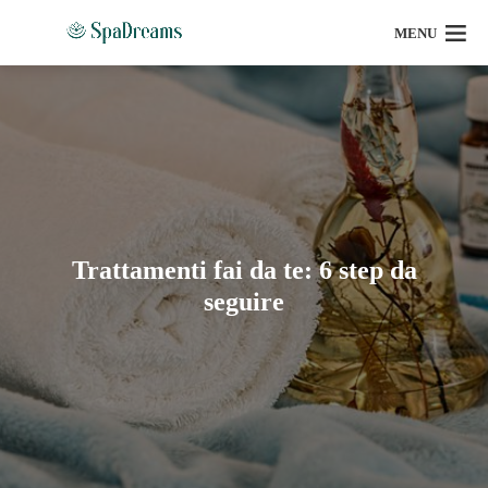
MENU
Trattamenti fai da te: 6 step da
seguire