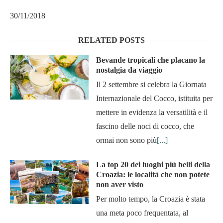
30/11/2018
RELATED POSTS
Bevande tropicali che placano la
nostalgia da viaggio
Il 2 settembre si celebra la Giornata
Internazionale del Cocco, istituita per
mettere in evidenza la versatilità e il
fascino delle noci di cocco, che
ormai non sono più
[...]
La top 20 dei luoghi più belli della
Croazia: le località che non potete
non aver visto
Per molto tempo, la Croazia è stata
una meta poco frequentata, al