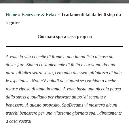
Home
»
Benessere & Relax
»
Trattamenti fai da te: 6 step da
seguire
Giornata spa a casa propria
A volte la vita ci mette di fronte a una lunga lista di cose da
dover fare. Siamo costantemente di fretta e corriamo da una
parte all’altra senza sosta, cercando di essere all’altezza di tutte
le aspettative. Non c’è quindi da stupirsi se cerchiamo anche
relax e riposo di tanto in tanto. A volte basta una piccola pausa
dallo stress quotidiano per ritrovare un po’ di serenità e
benessere. A questo proposito, SpaDreams vi mostrerà alcuni
trucchi benessere per una rilassante giornata spa…direttamente
a casa vostra!