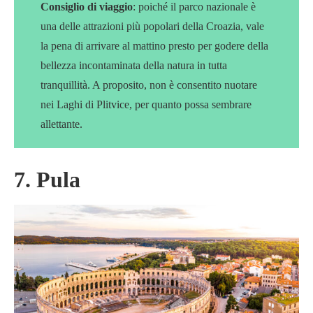
Consiglio di viaggio
: poiché il parco nazionale è
una delle attrazioni più popolari della Croazia, vale
la pena di arrivare al mattino presto per godere della
bellezza incontaminata della natura in tutta
tranquillità. A proposito, non è consentito nuotare
nei Laghi di Plitvice, per quanto possa sembrare
allettante.
7. Pula