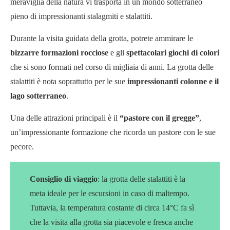
meraviglia della natura vi trasporta in un mondo sotterraneo
pieno di impressionanti stalagmiti e stalattiti.
Durante la visita guidata della grotta, potrete ammirare le
bizzarre formazioni rocciose
e gli
spettacolari giochi di colori
che si sono formati nel corso di migliaia di anni. La grotta delle
stalattiti è nota soprattutto per le sue
impressionanti colonne e il
lago sotterraneo
.
Una delle attrazioni principali è il
“pastore con il gregge”
,
un’impressionante formazione che ricorda un pastore con le sue
pecore.
Consiglio di viaggio
: la grotta delle stalattiti è la
meta ideale per le escursioni in caso di maltempo.
Tuttavia, la temperatura costante di circa 14°C fa sì
che la visita alla grotta sia piacevole e fresca anche