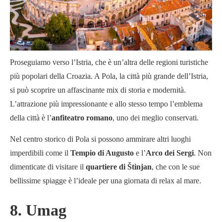
Proseguiamo verso l’Istria, che è un’altra delle regioni turistiche
più popolari della Croazia. A Pola, la città più grande dell’Istria,
si può scoprire un affascinante mix di storia e modernità.
L’attrazione più impressionante e allo stesso tempo l’emblema
della città è l’
anfiteatro romano
, uno dei meglio conservati.
Nel centro storico di Pola si possono ammirare altri luoghi
imperdibili come il
Tempio di Augusto
e l’
Arco dei Sergi
. Non
dimenticate di visitare il
quartiere di Štinjan
, che con le sue
bellissime spiagge è l’ideale per una giornata di relax al mare.
8. Umag