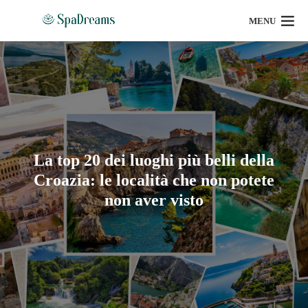
MENU
La top 20 dei luoghi più belli della
Croazia: le località che non potete
non aver visto