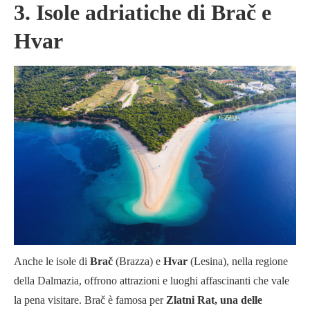
3. Isole adriatiche di Brač e
Hvar
Anche le isole di
Brač
(Brazza) e
Hvar
(Lesina), nella regione
della Dalmazia, offrono attrazioni e luoghi affascinanti che vale
la pena visitare. Brač è famosa per
Zlatni Rat, una delle