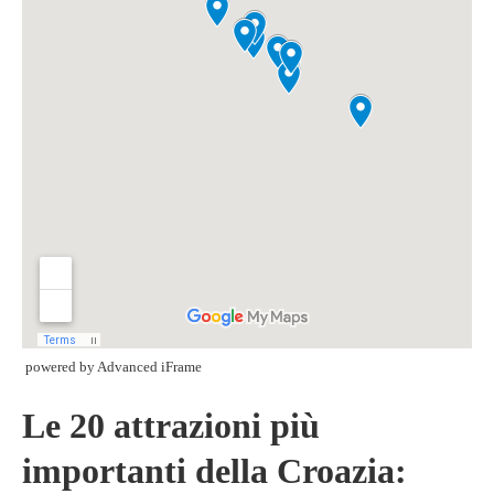
powered by Advanced iFrame
Le 20 attrazioni più
importanti della Croazia: