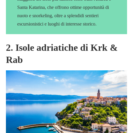
Santa Katarina, che offrono ottime opportunità di
nuoto e snorkeling, oltre a splendidi sentieri
escursionistici e luoghi di interesse storico.
2. Isole adriatiche di Krk &
Rab