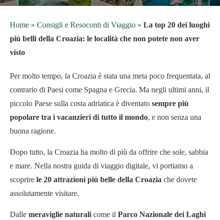
Home
»
Consigli e Resoconti di Viaggio
»
La top 20 dei luoghi
più belli della Croazia: le località che non potete non aver
visto
Per molto tempo, la Croazia è stata una meta poco frequentata, al
contrario di Paesi come Spagna e Grecia. Ma negli ultimi anni, il
piccolo Paese sulla costa adriatica è diventato
sempre più
popolare tra i
vacanzieri di tutto il mondo
, e non senza una
buona ragione.
Dopo tutto, la Croazia ha molto di più da offrire che sole, sabbia
e mare. Nella nostra guida di viaggio digitale, vi portiamo a
scoprire
le 20 attrazioni più belle della Croazia
che dovete
assolutamente visitare.
Dalle
meraviglie naturali
come il
Parco Nazionale dei Laghi