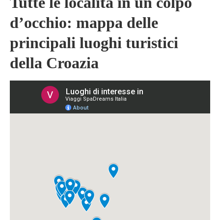
Tutte le località in un colpo
d’occhio: mappa delle
principali luoghi turistici
della Croazia