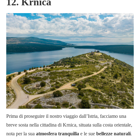
12. Krnica
Prima di proseguire il nostro viaggio dall’Istria, facciamo una
breve sosta nella cittadina di Krnica, situata sulla costa orientale,
nota per la sua
atmosfera tranquilla
e le sue
bellezze naturali
.