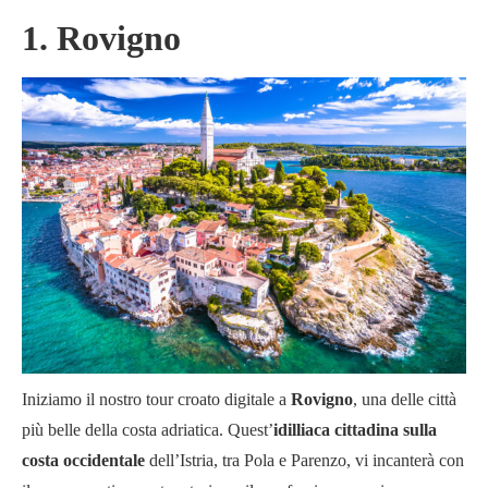
1. Rovigno
Iniziamo il nostro tour croato digitale a
Rovigno
, una delle città
più belle della costa adriatica. Quest’
idilliaca cittadina sulla
costa occidentale
dell’Istria, tra Pola e Parenzo, vi incanterà con