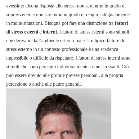
avessimo alcuna risposta allo stress, non saremmo in grado di
sopravvivere e non saremmo in grado di reagire adeguatamente
in molte situazioni. Bisogna poi fare una distinzione tra
fattori
di stress esterni e interni
. I fattori di stress esterni sono stimoli
che derivano dall’ambiente esterno reale. Un tipico fattore di
stress esterno in un contesto professionale è una scadenza
impossibile o difficile da rispettare. I fattori di stress interni sono
stimoli che sono percepiti individualmente come stressanti. Ciò
può essere dovuto alle proprie pretese personali, alla propria
percezione o anche alle paure generali.