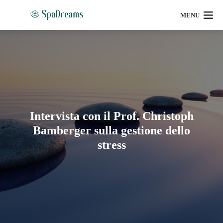
MENU
Intervista con il Prof. Christoph
Bamberger sulla gestione dello
stress