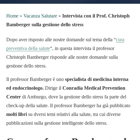
Home
»
Vacanza Salutare
»
Intervista con il Prof. Christoph
Bamberger sulla gestione dello stress
Dopo aver risposto alle nostre domande sul tema della “
cura
preventiva della salute
“, in questa intervista il professor
Christoph Bamberger risponde alle nostre domande sulla
gestione dello stress.
Il professor Bamberger è uno
specialista di medicina interna
ed endocrinologo.
Dirige il
Conradia Medical Prevention
Center
di Amburgo, dove la gestione dello stress fa parte del
check-up della salute. Il professor Bamberger ha già pubblicato
molti libri
su dversi temi relativi alla salute, tra cui diverse
pubblicazioni sulla gestione intelligente dello stress.