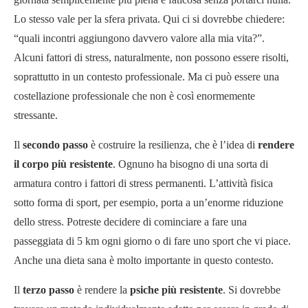
Lo stesso vale per la sfera privata. Qui ci si dovrebbe chiedere:
“quali incontri aggiungono davvero valore alla mia vita?”.
Alcuni fattori di stress, naturalmente, non possono essere risolti,
soprattutto in un contesto professionale. Ma ci può essere una
costellazione professionale che non è così enormemente
stressante.
Il
secondo passo
è costruire la resilienza, che è l’idea di
rendere
il corpo più resistente
. Ognuno ha bisogno di una sorta di
armatura contro i fattori di stress permanenti. L’attività fisica
sotto forma di sport, per esempio, porta a un’enorme riduzione
dello stress. Potreste decidere di cominciare a fare una
passeggiata di 5 km ogni giorno o di fare uno sport che vi piace.
Anche una dieta sana è molto importante in questo contesto.
Il
terzo passo
è rendere la
psiche più resistente
. Si dovrebbe