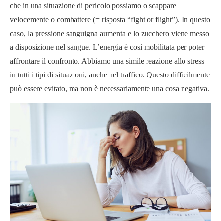
che in una situazione di pericolo possiamo o scappare
velocemente o combattere (= risposta “fight or flight”). In questo
caso, la pressione sanguigna aumenta e lo zucchero viene messo
a disposizione nel sangue. L’energia è così mobilitata per poter
affrontare il confronto. Abbiamo una simile reazione allo stress
in tutti i tipi di situazioni, anche nel traffico. Questo difficilmente
può essere evitato, ma non è necessariamente una cosa negativa.