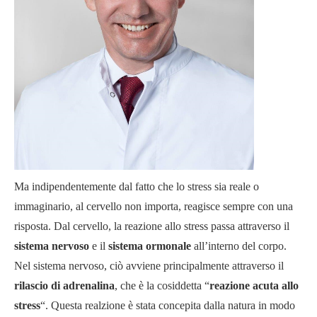
Ma indipendentemente dal fatto che lo stress sia reale o
immaginario, al cervello non importa, reagisce sempre con una
risposta. Dal cervello, la reazione allo stress passa attraverso il
sistema nervoso
e il
sistema ormonale
all’interno del corpo.
Nel sistema nervoso, ciò avviene principalmente attraverso il
rilascio di adrenalina
, che è la cosiddetta “
reazione acuta allo
stress
“. Questa realzione è stata concepita dalla natura in modo