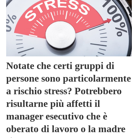
Notate che certi gruppi di
persone sono particolarmente
a rischio stress? Potrebbero
risultarne più affetti il
manager esecutivo che è
oberato di lavoro o la madre