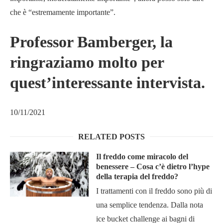
che è “estremamente importante”.
Professor Bamberger, la
ringraziamo molto per
quest’interessante intervista.
10/11/2021
RELATED POSTS
Il freddo come miracolo del
benessere – Cosa c’è dietro l’hype
della terapia del freddo?
I trattamenti con il freddo sono più di
una semplice tendenza. Dalla nota
ice bucket challenge ai bagni di