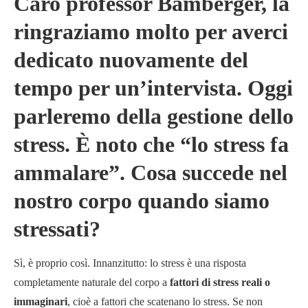
Caro professor Bamberger, la
ringraziamo molto per averci
dedicato nuovamente del
tempo per un’intervista. Oggi
parleremo della gestione dello
stress. È noto che “lo stress fa
ammalare”. Cosa succede nel
nostro corpo quando siamo
stressati?
Sì, è proprio così.
Innanzitutto: lo stress è una risposta
completamente naturale del corpo a
fattori di stress reali o
immaginari
, cioè a fattori che scatenano lo stress. Se non