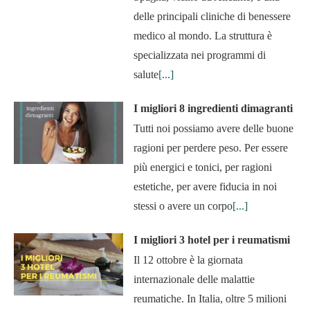
delle principali cliniche di benessere
medico al mondo. La struttura è
specializzata nei programmi di
salute
[...]
I migliori 8 ingredienti dimagranti
Tutti noi possiamo avere delle buone
ragioni per perdere peso. Per essere
più energici e tonici, per ragioni
estetiche, per avere fiducia in noi
stessi o avere un corpo
[...]
I migliori 3 hotel per i reumatismi
Il 12 ottobre è la giornata
internazionale delle malattie
reumatiche. In Italia, oltre 5 milioni