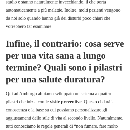
studio e stanno naturalmente invecchiando, il che porta
automaticamente a più malattie. Inoltre, molti pazienti vengono
da noi solo quando hanno già dei disturbi poco chiari che
vorrebbero far esaminare.
Infine, il contrario: cosa serve
per una vita sana a lungo
termine? Quali sono i pilastri
per una salute duratura?
Qui ad Amburgo abbiamo sviluppato un sistema a quattro
pilastri che inizia con le
visite preventive
. Questo ci darà la
conoscenza e la base su cui possiamo personalizzare gli
aggiustamenti dello stile di vita al secondo livello. Naturalmente,
tutti conosciamo le regole generali di “non fumare, fare molto