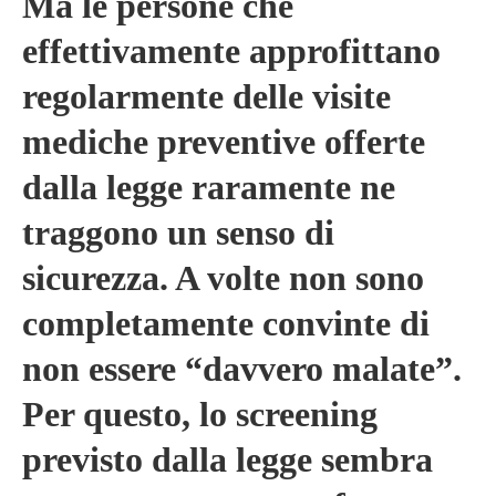
Ma le persone che
effettivamente approfittano
regolarmente delle visite
mediche preventive offerte
dalla legge raramente ne
traggono un senso di
sicurezza. A volte non sono
completamente convinte di
non essere “davvero malate”.
Per questo, lo screening
previsto dalla legge sembra