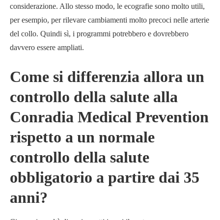
considerazione. Allo stesso modo, le ecografie sono molto utili,
per esempio, per rilevare cambiamenti molto precoci nelle arterie
del collo. Quindi sì, i programmi potrebbero e dovrebbero
davvero essere ampliati.
Come si differenzia allora un
controllo della salute alla
Conradia Medical Prevention
rispetto a un normale
controllo della salute
obbligatorio a partire dai 35
anni?