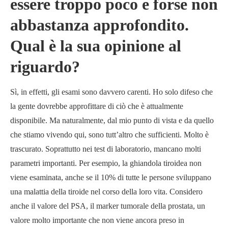
essere troppo poco e forse non
abbastanza approfondito.
Qual è la sua opinione al
riguardo?
Sì, in effetti, gli esami sono davvero carenti. Ho solo difeso che
la gente dovrebbe approfittare di ciò che è attualmente
disponibile. Ma naturalmente, dal mio punto di vista e da quello
che stiamo vivendo qui, sono tutt’altro che sufficienti. Molto è
trascurato. Soprattutto nei test di laboratorio, mancano molti
parametri importanti. Per esempio, la ghiandola tiroidea non
viene esaminata, anche se il 10% di tutte le persone sviluppano
una malattia della tiroide nel corso della loro vita. Considero
anche il valore del PSA, il marker tumorale della prostata, un
valore molto importante che non viene ancora preso in