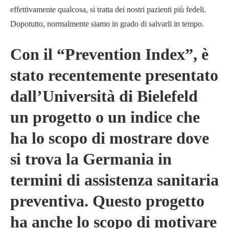
effettivamente qualcosa, si tratta dei nostri pazienti più fedeli.
Dopotutto, normalmente siamo in grado di salvarli in tempo.
Con il “Prevention Index”, è
stato recentemente presentato
dall’Università di Bielefeld
un progetto o un indice che
ha lo scopo di mostrare dove
si trova la Germania in
termini di assistenza sanitaria
preventiva. Questo progetto
ha anche lo scopo di motivare