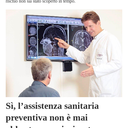
rischio non sia stato scoperto in tempo.
Sì, l’assistenza sanitaria
preventiva non è mai