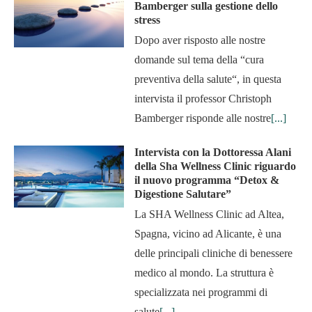
Bamberger sulla gestione dello
stress
Dopo aver risposto alle nostre
domande sul tema della “cura
preventiva della salute“, in questa
intervista il professor Christoph
Bamberger risponde alle nostre
[...]
Intervista con la Dottoressa Alani
della Sha Wellness Clinic riguardo
il nuovo programma “Detox &
Digestione Salutare”
La SHA Wellness Clinic ad Altea,
Spagna, vicino ad Alicante, è una
delle principali cliniche di benessere
medico al mondo. La struttura è
specializzata nei programmi di
salute
[...]