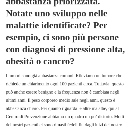
abbastanza priorizzata.
Notate uno sviluppo nelle
malattie identificate? Per
esempio, ci sono più persone
con diagnosi di pressione alta,
obesità o cancro?
I tumori sono già abbastanza comuni. Rileviamo un tumore che
richiede un chiarimento ogni 100 pazienti circa. Tuttavia, questo
può anche essere benigno e la frequenza non è cambiata negli
ultimi anni. Il peso corporeo medio sale negli anni, questo è
abbastanza chiaro. Per quanto riguarda le altre malattie, qui al
Centro di Prevenzione abbiamo un quadro un po’ distorto. Molti
dei nostri pazienti ci sono rimasti fedeli fin dagli inizi del nostro