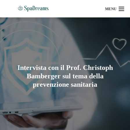
MENU
Intervista con il Prof. Christoph
Bamberger sul tema della
prevenzione sanitaria