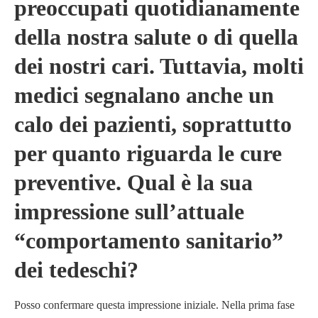
preoccupati quotidianamente
della nostra salute o di quella
dei nostri cari. Tuttavia, molti
medici segnalano anche un
calo dei pazienti, soprattutto
per quanto riguarda le cure
preventive. Qual è la sua
impressione sull’attuale
“comportamento sanitario”
dei tedeschi?
Posso confermare questa impressione iniziale. Nella prima fase