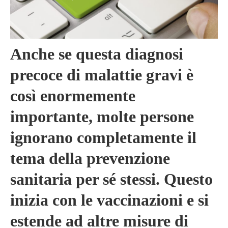
Anche se questa diagnosi
precoce di malattie gravi è
così enormemente
importante, molte persone
ignorano completamente il
tema della prevenzione
sanitaria per sé stessi. Questo
inizia con le vaccinazioni e si
estende ad altre misure di