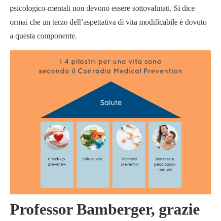
psicologico-mentali non devono essere sottovalutati. Si dice
ormai che un terzo dell’aspettativa di vita modificabile è dovuto
a questa componente.
Professor Bamberger, grazie