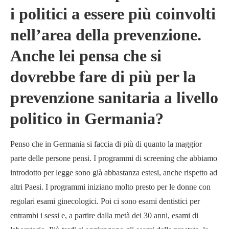
i politici a essere più coinvolti
nell’area della prevenzione.
Anche lei pensa che si
dovrebbe fare di più per la
prevenzione sanitaria a livello
politico in Germania?
Penso che in Germania si faccia di più di quanto la maggior
parte delle persone pensi. I programmi di screening che abbiamo
introdotto per legge sono già abbastanza estesi, anche rispetto ad
altri Paesi. I programmi iniziano molto presto per le donne con
regolari esami ginecologici. Poi ci sono esami dentistici per
entrambi i sessi e, a partire dalla metà dei 30 anni, esami di