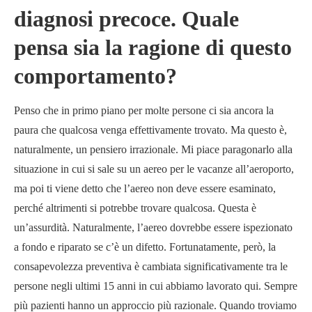
diagnosi precoce. Quale
pensa sia la ragione di questo
comportamento?
Penso che in primo piano per molte persone ci sia ancora la
paura che qualcosa venga effettivamente trovato. Ma questo è,
naturalmente, un pensiero irrazionale. Mi piace paragonarlo alla
situazione in cui si sale su un aereo per le vacanze all’aeroporto,
ma poi ti viene detto che l’aereo non deve essere esaminato,
perché altrimenti si potrebbe trovare qualcosa. Questa è
un’assurdità. Naturalmente, l’aereo dovrebbe essere ispezionato
a fondo e riparato se c’è un difetto. Fortunatamente, però, la
consapevolezza preventiva è cambiata significativamente tra le
persone negli ultimi 15 anni in cui abbiamo lavorato qui. Sempre
più pazienti hanno un approccio più razionale. Quando troviamo