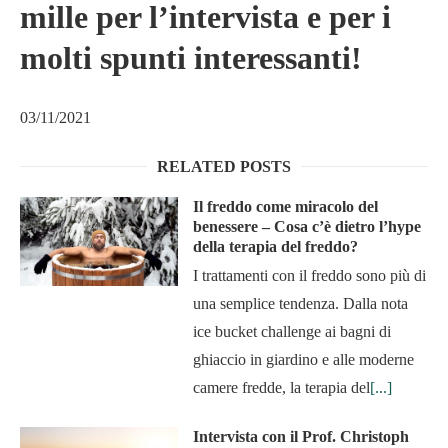
mille per l’intervista e per i
molti spunti interessanti!
03/11/2021
RELATED POSTS
Il freddo come miracolo del
benessere – Cosa c’è dietro l’hype
della terapia del freddo?
I trattamenti con il freddo sono più di
una semplice tendenza. Dalla nota
ice bucket challenge ai bagni di
ghiaccio in giardino e alle moderne
camere fredde, la terapia del
[...]
Intervista con il Prof. Christoph