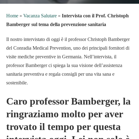
Home
»
Vacanza Salutare
»
Intervista con il Prof. Christoph
Bamberger sul tema della prevenzione sanitaria
Il nostro intervistato di oggi è il professor Christoph Bamberger
del Conradia Medical Prevention, uno dei principali fornitori di
visite mediche preventive in Germania. Nell’intervista, il
professor Bamberger ci spiega la sua visione dell’assistenza
sanitaria preventiva e regala consigli per una vita sana e
sostenibile.
Caro professor Bamberger, la
ringraziamo molto per aver
trovato il tempo per questa