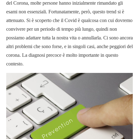
del Corona, molte persone hanno inizialmente rimandato gli
esami non essenziali. Fortunatamente, però, questo trend si è
attenuato. Si è scoperto che il Covid è qualcosa con cui dovremo
convivere per un periodo di tempo più lungo, quindi non
possiamo adattare tutta la nostra vita o annullarla. Ci sono ancora
altri problemi che sono forse, e in singoli casi, anche peggiori del
corona. La diagnosi precoce è molto importante in questo
contesto.