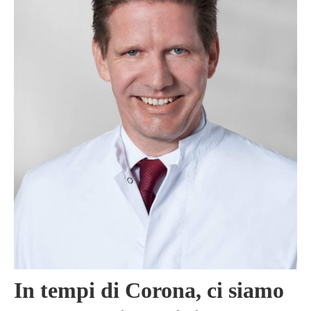
In tempi di Corona, ci siamo