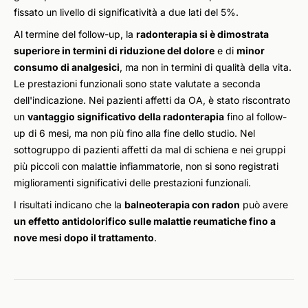
fissato un livello di significatività a due lati del 5%.
Al termine del follow-up, la
radonterapia si è dimostrata
superiore in termini di riduzione del dolore
e di
minor
consumo di analgesici
, ma non in termini di qualità della vita.
Le prestazioni funzionali sono state valutate a seconda
dell'indicazione. Nei pazienti affetti da OA, è stato riscontrato
un
vantaggio significativo della radonterapia
fino al follow-
up di 6 mesi, ma non più fino alla fine dello studio. Nel
sottogruppo di pazienti affetti da mal di schiena e nei gruppi
più piccoli con malattie infiammatorie, non si sono registrati
miglioramenti significativi delle prestazioni funzionali.
I risultati indicano che la
balneoterapia con radon
può avere
un effetto antidolorifico sulle malattie reumatiche fino a
nove mesi dopo il trattamento
.