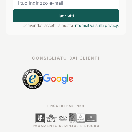
Iscriviti
Iscrivendoti accetti la nostra
informativa sulla privacy
.
CONSIGLIATO DAI CLIENTI
I NOSTRI PARTNER
PAGAMENTO SEMPLICE E SICURO