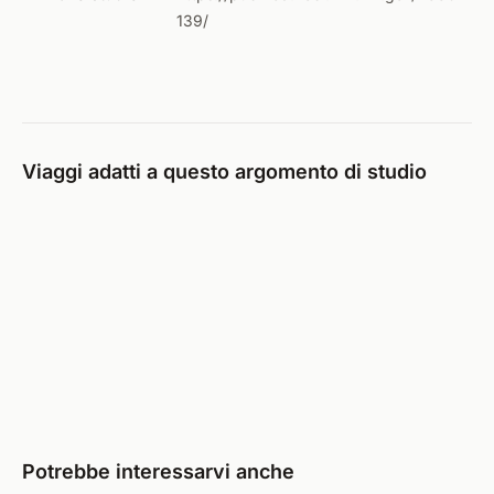
139/
Viaggi adatti a questo argomento di studio
Potrebbe interessarvi anche