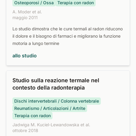
Osteoporosi / Ossa
Terapia con radon
A. Moder et al.
maggio 2011
Lo studio dimostra che le cure termali al radon riducono
il dolore e il bisogno di farmaci e migliorano la funzione
motoria a lungo termine
allo studio
Studio sulla reazione termale nel
contesto della radonterapia
Dischi intervertebrali / Colonna vertebrale
Reumatismo / Articolazioni / Artrite
Terapia con radon
Jadwiga M. Kuciel-Lewandowska et al.
ottobre 2018