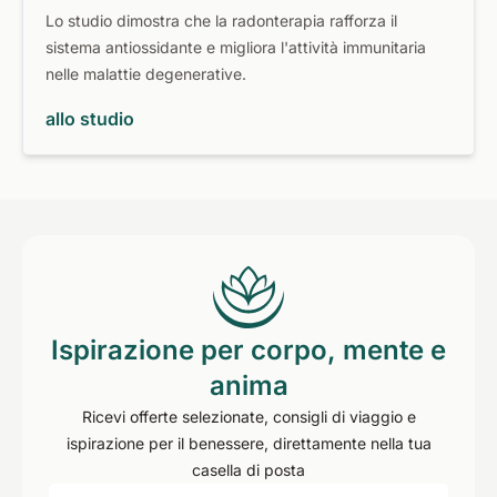
Lo studio dimostra che la radonterapia rafforza il
sistema antiossidante e migliora l'attività immunitaria
nelle malattie degenerative.
allo studio
Ispirazione per corpo, mente e
anima
Ricevi offerte selezionate, consigli di viaggio e
ispirazione per il benessere, direttamente nella tua
casella di posta