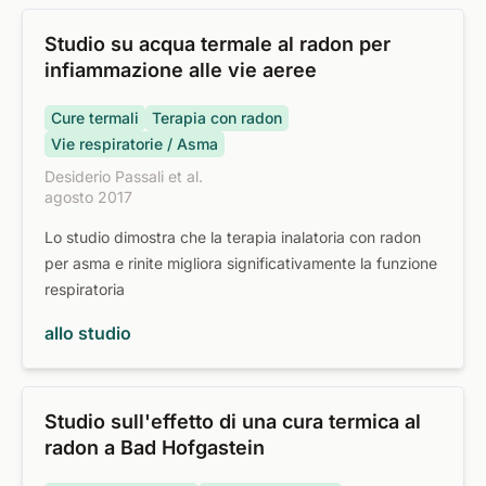
Studio su acqua termale al radon per
infiammazione alle vie aeree
Cure termali
Terapia con radon
Vie respiratorie / Asma
Desiderio Passali et al.
agosto 2017
Lo studio dimostra che la terapia inalatoria con radon
per asma e rinite migliora significativamente la funzione
respiratoria
allo studio
Studio sull'effetto di una cura termica al
radon a Bad Hofgastein