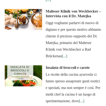
Malteser Klinik von Weckbecker –
Intervista con il Dr. Matejka
Oggi vogliamo parlarvi di nuovo di
digiuno e per questo motivo abbiamo
chiesto il prezioso supporto del Dr.
Matejka, primario del Malteser
Klinik von Weckbecker a Bad
Brückenau
[...]
Insalata di broccoli e carote
Le ricette della cucina ayurveda ci
fanno spesso assaporare gusti esotici
e speziati, ma non sempre è così. Per
molti chef la cucina è un luogo di
sperimentazione, dove
[...]