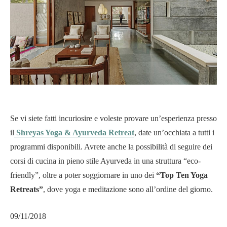
Se vi siete fatti incuriosire e voleste provare un’esperienza presso
il
Shreyas Yoga & Ayurveda Retreat
, date un’occhiata a tutti i
programmi disponibili. Avrete anche la possibilità di seguire dei
corsi di cucina in pieno stile Ayurveda in una struttura “eco-
friendly”, oltre a poter soggiornare in uno dei
“Top Ten Yoga
Retreats”
, dove yoga e meditazione sono all’ordine del giorno.
09/11/2018