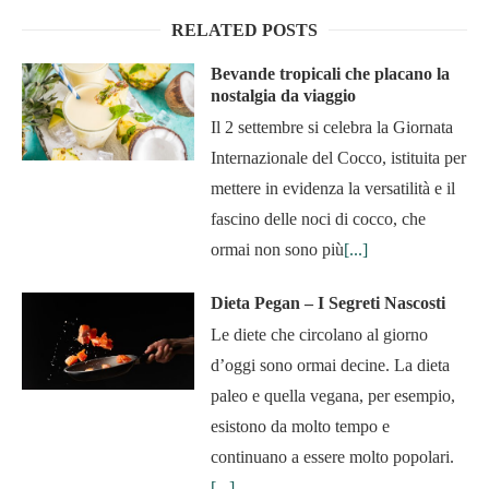
RELATED POSTS
Bevande tropicali che placano la
nostalgia da viaggio
Il 2 settembre si celebra la Giornata
Internazionale del Cocco, istituita per
mettere in evidenza la versatilità e il
fascino delle noci di cocco, che
ormai non sono più
[...]
Dieta Pegan – I Segreti Nascosti
Le diete che circolano al giorno
d’oggi sono ormai decine. La dieta
paleo e quella vegana, per esempio,
esistono da molto tempo e
continuano a essere molto popolari.
[...]