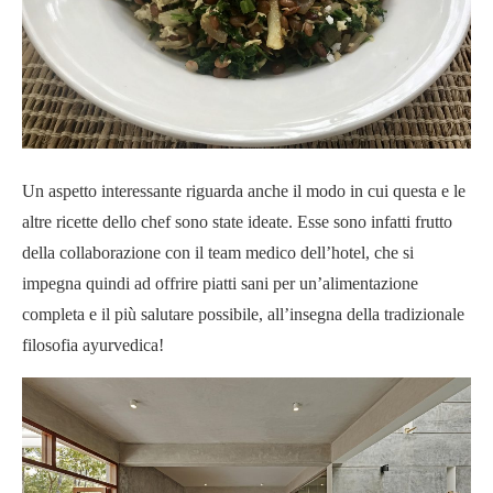
Un aspetto interessante riguarda anche il modo in cui questa e le
altre ricette dello chef sono state ideate. Esse sono infatti frutto
della collaborazione con il team medico dell’hotel, che si
impegna quindi ad offrire piatti sani per un’alimentazione
completa e il più salutare possibile, all’insegna della tradizionale
filosofia ayurvedica!