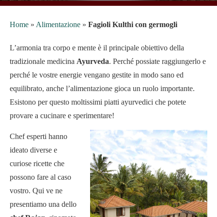
Home
»
Alimentazione
»
Fagioli Kulthi con germogli
L’armonia tra corpo e mente è il principale obiettivo della
tradizionale medicina
Ayurveda
. Perché possiate raggiungerlo e
perché le vostre energie vengano gestite in modo sano ed
equilibrato, anche l’alimentazione gioca un ruolo importante.
Esistono per questo moltissimi piatti ayurvedici che potete
provare a cucinare e sperimentare!
Chef esperti hanno
ideato diverse e
curiose ricette che
possono fare al caso
vostro. Qui ve ne
presentiamo una dello