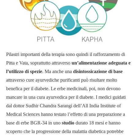
Pilastri importanti della terapia sono quindi il rafforzamento di
Pitta e Vata, soprattutto attraverso
un’alimentazione adeguata e
l’utilizzo di spezie
. Ma anche una
disintossicazione di base
attraverso cure ayurvediche purificanti può risultare molto
benefica per il diabete. Le erbe medicinali, poi, non devono
mancare in una cura ayurvedica per il diabete. I medici guidati
dal dottor Sudhir Chandra Sarangi dell’All India Institute of
Medical Sciences hanno testato l’effetto di una preparazione a
base di erbe BGR-34 in uno
studio
durato 18 mesi e hanno
scoperto che la progressione della malattia diabetica potrebbe