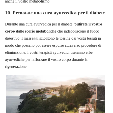
anche il vostro metabolismo.
10. Prenotate una cura ayurvedica per il diabete
Durante una cura ayurvedica per il diabete,
pulirete il vostro
corpo dalle scorie metaboliche
che indeboliscono il fuoco
digestivo. I massaggi sciolgono le tossine dai vostri tessuti in
modo che possano poi essere espulse attraverso procedure di
eliminazione. I vostri terapisti ayurvedici useranno erbe
ayurvediche per rafforzare il vostro corpo durante la
rigenerazione.