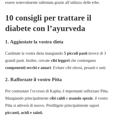
essere notevolmente rallentata grazie all’utilizzo delle erbe.
10 consigli per trattare il
diabete con l’ayurveda
1. Aggiustate la vostra dieta
Cambiate la vostra dieta mangiando
5 piccoli pasti
invece di 3
grandi pasti. Inoltre, cercate
cibi leggeri
che contengano
componenti secchi e amari
. Evitare cibi oleosi, pesanti e unti.
2. Rafforzate il vostro Pitta
Per contrastare l’eccesso di Kapha, è importante rafforzare Pitta.
Mangiando principalmente
cibi caldi
e
usando spezie
, il vostro
Pitta si attiverà di nuovo. Prediligete principalmente sapori
piccanti, acidi e salati.