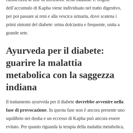
dell’accumulo di Kapha viene individuato nel tratto digestivo,
per poi passare ai reni e alla vescica urinaria, dove scatena i
primi sintomi del diabete: urina dolciastra e frequente, unita a
grande sete.
Ayurveda per il diabete:
guarire la malattia
metabolica con la saggezza
indiana
Il trattamento ayurveda per il diabete
dovrebbe avvenire nella
fase di provocazione
. In questa fase non è ancora presente uno
squilibrio nei dosha e un eccesso di Kapha può ancora essere
evitato. Per quanto riguarda la terapia della malattia metabolica,