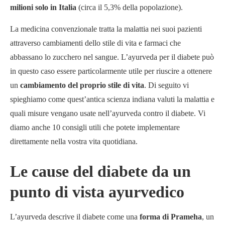
milioni solo in Italia
(circa il 5,3% della popolazione).
La medicina convenzionale tratta la malattia nei suoi pazienti
attraverso cambiamenti dello stile di vita e farmaci che
abbassano lo zucchero nel sangue. L’ayurveda per il diabete può
in questo caso essere particolarmente utile per riuscire a ottenere
un
cambiamento del proprio stile di vita
. Di seguito vi
spieghiamo come quest’antica scienza indiana valuti la malattia e
quali misure vengano usate nell’ayurveda contro il diabete. Vi
diamo anche 10 consigli utili che potete implementare
direttamente nella vostra vita quotidiana.
Le cause del diabete da un
punto di vista ayurvedico
L’ayurveda descrive il diabete come una
forma di Prameha
, un