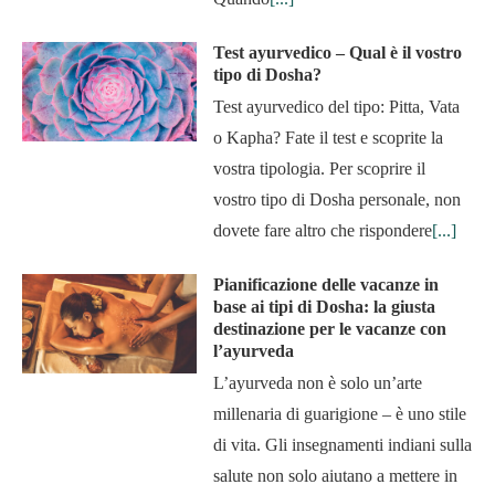
Test ayurvedico – Qual è il vostro
tipo di Dosha?
Test ayurvedico del tipo: Pitta, Vata
o Kapha? Fate il test e scoprite la
vostra tipologia. Per scoprire il
vostro tipo di Dosha personale, non
dovete fare altro che rispondere
[...]
Pianificazione delle vacanze in
base ai tipi di Dosha: la giusta
destinazione per le vacanze con
l’ayurveda
L’ayurveda non è solo un’arte
millenaria di guarigione – è uno stile
di vita. Gli insegnamenti indiani sulla
salute non solo aiutano a mettere in