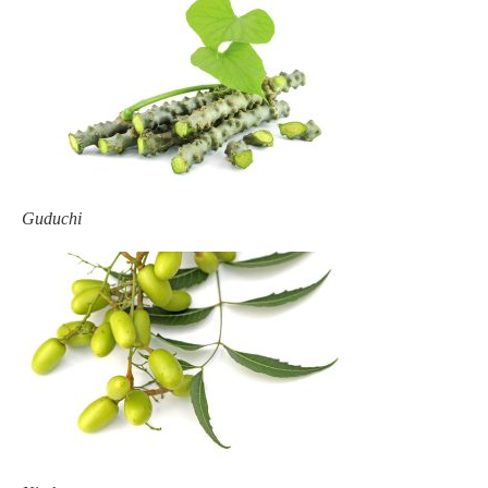
Guduchi