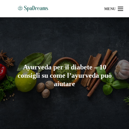
MENU
Ayurveda per il diabete – 10
consigli su come l’ayurveda può
aiutare