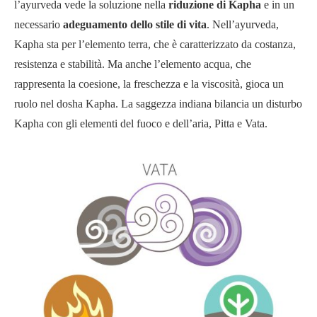
l’ayurveda vede la soluzione nella
riduzione di Kapha
e in un
necessario
adeguamento dello stile di vita
. Nell’ayurveda,
Kapha sta per l’elemento terra, che è caratterizzato da costanza,
resistenza e stabilità. Ma anche l’elemento acqua, che
rappresenta la coesione, la freschezza e la viscosità, gioca un
ruolo nel dosha Kapha. La saggezza indiana bilancia un disturbo
Kapha con gli elementi del fuoco e dell’aria, Pitta e Vata.