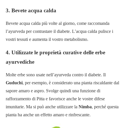
3. Bevete acqua calda
Bevete acqua calda più volte al giorno, come raccomanda
l’ayurveda per contrastare il diabete. L’acqua calda pulisce i
vostri tessuti e aumenta il vostro metabolismo.
4. Utilizzate le proprietà curative delle erbe
ayurvediche
Molte erbe sono usate nell’ayurveda contro il diabete. Il
Guduchi
, per esempio, è considerato una pianta riscaldante dal
sapore amaro e aspro. Svolge quindi una funzione di
rafforzamento di Pitta e favorisce anche le vostre difese
imunitarie. Ma si può anche utilizzare la
Nimba
, perché questa
pianta ha anche un effetto amaro e rinfrescante.