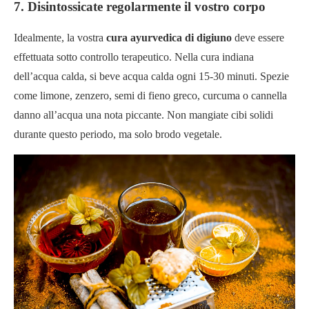
7. Disintossicate regolarmente il vostro corpo
Idealmente, la vostra
cura ayurvedica di digiuno
deve essere
effettuata sotto controllo terapeutico. Nella cura indiana
dell’acqua calda, si beve acqua calda ogni 15-30 minuti. Spezie
come limone, zenzero, semi di fieno greco, curcuma o cannella
danno all’acqua una nota piccante. Non mangiate cibi solidi
durante questo periodo, ma solo brodo vegetale.