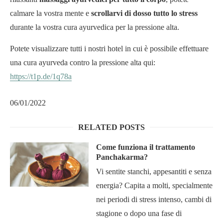
calmare la vostra mente e
scrollarvi di dosso tutto lo stress
durante la vostra cura ayurvedica per la pressione alta.
Potete visualizzare tutti i nostri hotel in cui è possibile effettuare
una cura ayurveda contro la pressione alta qui:
https://t1p.de/1q78a
06/01/2022
RELATED POSTS
Come funziona il trattamento
Panchakarma?
Vi sentite stanchi, appesantiti e senza
energia? Capita a molti, specialmente
nei periodi di stress intenso, cambi di
stagione o dopo una fase di