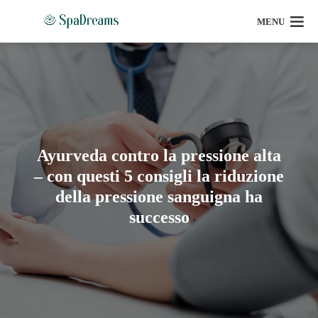
MENU
Ayurveda contro la pressione alta
– con questi 5 consigli la riduzione
della pressione sanguigna ha
successo