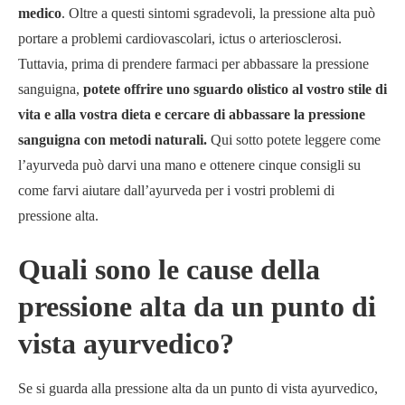
medico
. Oltre a questi sintomi sgradevoli, la pressione alta può
portare a problemi cardiovascolari, ictus o arteriosclerosi.
Tuttavia, prima di prendere farmaci per abbassare la pressione
sanguigna,
potete offrire uno sguardo olistico al vostro stile di
vita e alla vostra dieta e cercare di abbassare la pressione
sanguigna con metodi naturali.
Qui sotto potete leggere come
l’ayurveda può darvi una mano e ottenere cinque consigli su
come farvi aiutare dall’ayurveda per i vostri problemi di
pressione alta.
Quali sono le cause della
pressione alta da un punto di
vista ayurvedico?
Se si guarda alla pressione alta da un punto di vista ayurvedico,