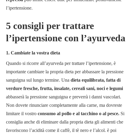
l’ipertensione.
5 consigli per trattare
l’ipertensione con l’ayurveda
1. Cambiate la vostra dieta
Quando si ricorre all’ayurveda per trattare l’ipertensione, è
importante cambiare la propria dieta per abbassare la pressione
sanguigna sul lungo termine. Una
dieta equilibrata, fatta di
verdure fresche, frutta, insalate, cereali sani, noci e legumi
abbasserà la pressione sanguigna e preverrà i danni vascolari.
Non dovete rinunciare completamente alla carne, ma dovreste
limitare il vostro
consumo al pollo e al tacchino o al pesce.
Si
consiglia anche di eliminare dalla propria dieta gli alimenti che
favoriscono l’acidità come il caffè, il tè nero e l’alcol. è poi