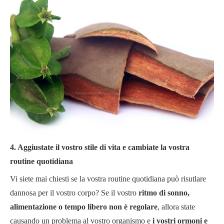
4. Aggiustate il vostro stile di vita e cambiate la vostra
routine quotidiana
Vi siete mai chiesti se la vostra routine quotidiana può risutlare
dannosa per il vostro corpo? Se il vostro
ritmo di sonno,
alimentazione o tempo libero non è regolare
, allora state
causando un problema al vostro organismo e
i vostri ormoni e