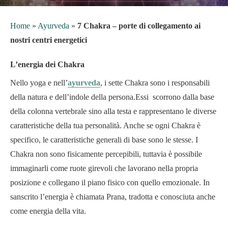
Home
»
Ayurveda
»
7 Chakra – porte di collegamento ai
nostri centri energetici
L’energia dei Chakra
Nello yoga e nell’
ayurveda
, i sette Chakra sono i responsabili
della natura e dell’indole della persona.
Essi scorrono dalla base
della colonna vertebrale sino alla testa e rappresentano le diverse
caratteristiche della tua personalità. Anche se ogni Chakra è
specifico, le caratteristiche generali di base sono le stesse. I
Chakra non sono fisicamente percepibili, tuttavia è possibile
immaginarli come ruote girevoli che lavorano nella propria
posizione e collegano il piano fisico con quello emozionale. In
sanscrito l’energia è chiamata Prana, tradotta e conosciuta anche
come energia della vita.