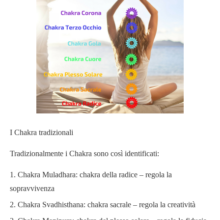
I Chakra tradizionali
Tradizionalmente i Chakra sono così identificati:
Chakra Muladhara: chakra della radice – regola la
sopravvivenza
Chakra Svadhisthana: chakra sacrale – regola la creatività