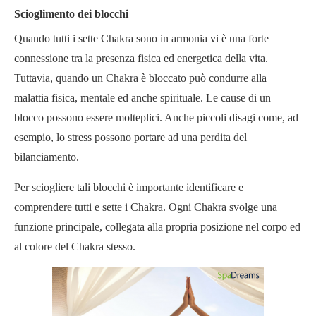
Scioglimento dei blocchi
Quando tutti i sette Chakra sono in armonia vi è una forte
connessione tra la presenza fisica ed energetica della vita.
Tuttavia, quando un Chakra è bloccato può condurre alla
malattia fisica, mentale ed anche spirituale. Le cause di un
blocco possono essere molteplici. Anche piccoli disagi come, ad
esempio, lo stress possono portare ad una perdita del
bilanciamento.
Per sciogliere tali blocchi è importante identificare e
comprendere tutti e sette i Chakra. Ogni Chakra svolge una
funzione principale, collegata alla propria posizione nel corpo ed
al colore del Chakra stesso.