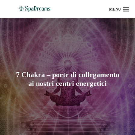
MENU
7 Chakra – porte di collegamento
ai nostri centri energetici