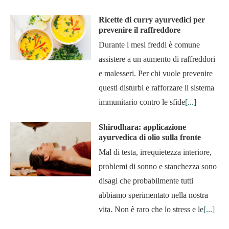
Ricette di curry ayurvedici per
prevenire il raffreddore
Durante i mesi freddi è comune
assistere a un aumento di raffreddori
e malesseri. Per chi vuole prevenire
questi disturbi e rafforzare il sistema
immunitario contro le sfide
[...]
Shirodhara: applicazione
ayurvedica di olio sulla fronte
Mal di testa, irrequietezza interiore,
problemi di sonno e stanchezza sono
disagi che probabilmente tutti
abbiamo sperimentato nella nostra
vita. Non è raro che lo stress e le
[...]