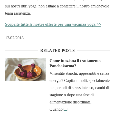
sui nostri ritiri yoga, non esitare a contattare il nostro amichevole
team assistenza.
Scoprite tutte le nostre offerte per una vacanza yoga >>
12/02/2018
RELATED POSTS
Come funziona il trattamento
Panchakarma?
Vi sentite stanchi, appesantiti e senza
energia? Capita a molti, specialmente
nei periodi di stress intenso, cambi di
stagione o dopo una fase di
alimentazione disordinata.
Quando
[...]