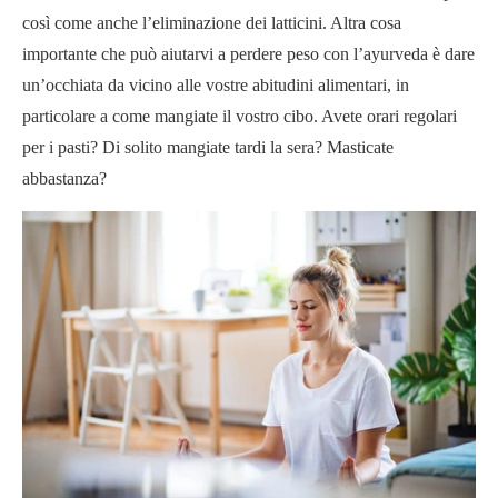
così come anche l’eliminazione dei latticini. Altra cosa
importante che può aiutarvi a perdere peso con l’ayurveda è dare
un’occhiata da vicino alle vostre abitudini alimentari, in
particolare a come mangiate il vostro cibo. Avete orari regolari
per i pasti? Di solito mangiate tardi la sera? Masticate
abbastanza?