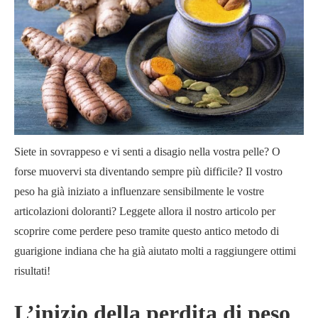
Siete in sovrappeso e vi senti a disagio nella vostra pelle? O
forse muovervi sta diventando sempre più difficile? Il vostro
peso ha già iniziato a influenzare sensibilmente le vostre
articolazioni doloranti? Leggete allora il nostro articolo per
scoprire come perdere peso tramite questo antico metodo di
guarigione indiana che ha già aiutato molti a raggiungere ottimi
risultati!
L’inizio della perdita di peso