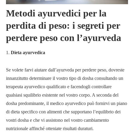
Metodi ayurvedici per la
perdita di peso: i segreti per
perdere peso con l’ayurveda
Dieta ayurvedica
Se volete farvi aiutare dall’ayurveda per perdere peso, dovreste
innanzitutto determinare il vostro tipo di dosha consultando un
terapeuta ayurvedico qualificato e facendogli controllare
qualsiasi squilibrio esistente nel vostro corpo. A seconda del
dosha predominante, il medico ayurvedico può fornirvi un piano
di dieta specifico con alimenti che supportano l’equilibrio dei
vostri dosha e che vi assistono nel vostro cambiamento
nutrizionale affinché otteniate risultati duraturi.