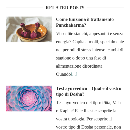
RELATED POSTS
Come funziona il trattamento
Panchakarma?
Vi sentite stanchi, appesantiti e senza
energia? Capita a molti, specialmente
nei periodi di stress intenso, cambi di
stagione o dopo una fase di
alimentazione disordinata.
Quando
[...]
Test ayurvedico – Qual è il vostro
tipo di Dosha?
Test ayurvedico del tipo: Pitta, Vata
o Kapha? Fate il test e scoprite la
vostra tipologia. Per scoprire il
vostro tipo di Dosha personale, non