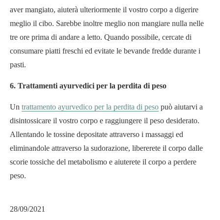
aver mangiato, aiuterà ulteriormente il vostro corpo a digerire
meglio il cibo. Sarebbe inoltre meglio non mangiare nulla nelle
tre ore prima di andare a letto. Quando possibile, cercate di
consumare piatti freschi ed evitate le bevande fredde durante i
pasti.
6. Trattamenti ayurvedici per la perdita di peso
Un
trattamento ayurvedico per la perdita di peso
può aiutarvi a
disintossicare il vostro corpo e raggiungere il peso desiderato.
Allentando le tossine depositate attraverso i massaggi ed
eliminandole attraverso la sudorazione, libererete il corpo dalle
scorie tossiche del metabolismo e aiuterete il corpo a perdere
peso.
28/09/2021