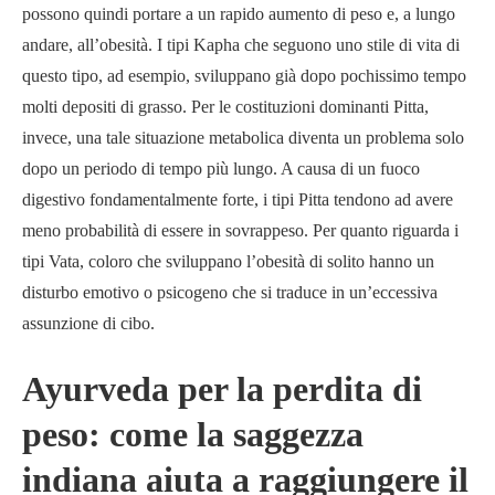
possono quindi portare a un rapido aumento di peso e, a lungo
andare, all’obesità. I tipi Kapha che seguono uno stile di vita di
questo tipo, ad esempio, sviluppano già dopo pochissimo tempo
molti depositi di grasso. Per le costituzioni dominanti Pitta,
invece, una tale situazione metabolica diventa un problema solo
dopo un periodo di tempo più lungo. A causa di un fuoco
digestivo fondamentalmente forte, i tipi Pitta tendono ad avere
meno probabilità di essere in sovrappeso. Per quanto riguarda i
tipi Vata, coloro che sviluppano l’obesità di solito hanno un
disturbo emotivo o psicogeno che si traduce in un’eccessiva
assunzione di cibo.
Ayurveda per la perdita di
peso: come la saggezza
indiana aiuta a raggiungere il