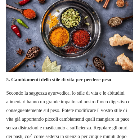
5. Cambiamenti dello stile di vita per perdere peso
Secondo la saggezza ayurvedica, lo stile di vita e le abitudini
alimentari hanno un grande impatto sul nostro fuoco digestivo e
conseguentemente sul peso. Potete modificare il vostro stile di
vita già apportando piccoli cambiamenti quali mangiare in pace
senza distrazioni e masticando a sufficienza. Regolare gli orari
dei pasti, così come sedersi in silenzio per cinque minuti dopo