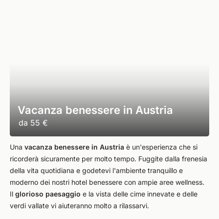
Vacanza benessere in Austria
da
55 €
Una
vacanza benessere in Austria
è un'esperienza che si
ricorderà sicuramente per molto tempo. Fuggite dalla frenesia
della vita quotidiana e godetevi l'ambiente tranquillo e
moderno dei nostri hotel benessere con ampie aree wellness.
Il
glorioso paesaggio
e la vista delle cime innevate e delle
verdi vallate vi aiuteranno molto a rilassarvi.