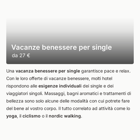
Vacanze benessere per single
da
27 €
Una
vacanza benessere per single
garantisce pace e relax.
Con le loro offerte di vacanze benessere, molti hotel
rispondono alle
esigenze individuali
dei single e dei
viaggiatori singoli. Massaggi, bagni aromatici e trattamenti di
bellezza sono solo alcune delle modalità con cui potrete fare
del bene al vostro corpo. Il tutto correlato ad attività come lo
yoga
, il
ciclismo
o il
nordic walking
.