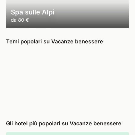
Spa sulle Alpi
da
80 €
Temi popolari su Vacanze benessere
Gli hotel più popolari su Vacanze benessere