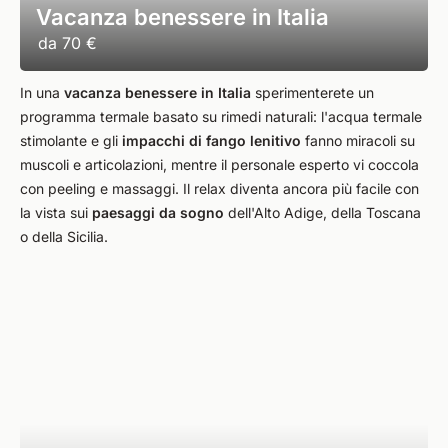
Vacanza benessere in Italia
da
70 €
In una
vacanza benessere in Italia
sperimenterete un
programma termale basato su rimedi naturali: l'acqua termale
stimolante e gli
impacchi di fango lenitivo
fanno miracoli su
muscoli e articolazioni, mentre il personale esperto vi coccola
con peeling e massaggi. Il relax diventa ancora più facile con
la vista sui
paesaggi da sogno
dell'Alto Adige, della Toscana
o della Sicilia.