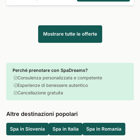
Mostrare tutte le offerte
Perché prenotare con SpaDreams?
Consulenza personalizzata e competente
Esperienze di benessere autentico
Cancellazione gratuita
Altre destinazioni popolari
Spa in Slovenia
Spa in Italia
Spa in Romania