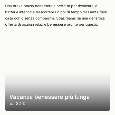
Una breve pausa benessere è perfetta per ricaricare le
batterie interiori e trascorrere un po' di tempo rilassante fuori
casa con o senza compagnia. SpaDreams ha una generosa
offerta
di opzioni relax e
benessere
pronte per questo.
Vacanza benessere più lunga
da
32 €