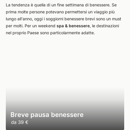
La tendenza è quella di un fine settimana di benessere. Se
prima molte persone potevano permettersi un viaggio più
lungo all'anno, oggi i soggiorni benessere brevi sono un must
per molti. Per un weekend
spa & benessere
, le destinazioni
nel proprio Paese sono particolarmente adatte.
Breve pausa benessere
da
39 €