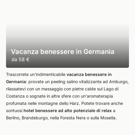
Vacanza benessere in Germania
da
58 €
Trascorrete un'indimenticabile
vacanza benessere in
Germania
: provate un peeling salino vitalizzante ad Amburgo,
rilassatevi con un massaggio con pietre calde sul Lago di
Costanza o sognate in altre sfere con un'aromaterapia
profumata nelle montagne dello Harz. Potete trovare anche
sontuosi
hotel benessere ad alto potenziale di relax
a
Berlino, Brandeburgo, nella Foresta Nera o sulla Mosella.