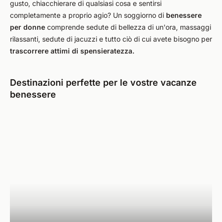
gusto, chiacchierare di qualsiasi cosa e sentirsi
completamente a proprio agio? Un soggiorno di
benessere
per donne
comprende sedute di bellezza di un'ora, massaggi
rilassanti, sedute di jacuzzi e tutto ciò di cui avete bisogno per
trascorrere attimi di spensieratezza.
Destinazioni perfette per le vostre vacanze
benessere