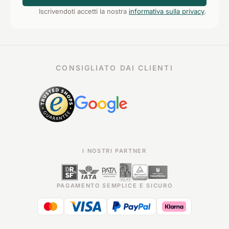
Iscrivendoti accetti la nostra
informativa sulla privacy
.
CONSIGLIATO DAI CLIENTI
I NOSTRI PARTNER
PAGAMENTO SEMPLICE E SICURO