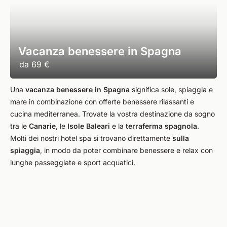
Vacanza benessere in Spagna
da
69 €
Una
vacanza benessere in Spagna
significa sole, spiaggia e
mare in combinazione con offerte benessere rilassanti e
cucina mediterranea. Trovate la vostra destinazione da sogno
tra le
Canarie
, le
Isole Baleari
e la
terraferma spagnola
.
Molti dei nostri hotel spa si trovano direttamente
sulla
spiaggia
, in modo da poter combinare benessere e relax con
lunghe passeggiate e sport acquatici.