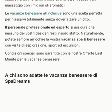
massaggio con i migliori oli aromatici.
Le
vacanze benessere all inclusive
sono una scelta perfetta
per rilassarvi totalmente senza dover alzare un dito.
Il personale professionale ed esperto
si assicura che
nessuno dei vostri desideri resti insoddisfatto. Naturalmente,
potete sempre arricchire la vostra
vacanza spa & benessere
con visite di esplorazione, sport ed escursioni.
Condizioni speciali sono garantite con le nostre Offerte Last
Minute per le vacanze benessere.
A chi sono adatte le vacanze benessere di
SpaDreams