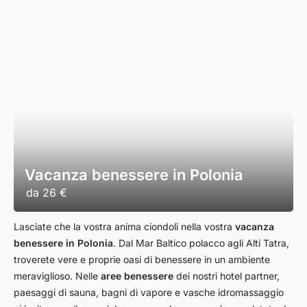
Vacanza benessere in Polonia
da
26 €
Lasciate che la vostra anima ciondoli nella vostra
vacanza
benessere in Polonia
. Dal Mar Baltico polacco agli Alti Tatra,
troverete vere e proprie oasi di benessere in un ambiente
meraviglioso. Nelle
aree benessere
dei nostri hotel partner,
paesaggi di sauna, bagni di vapore e vasche idromassaggio