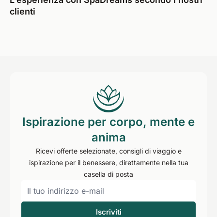
clienti
Ispirazione per corpo, mente e
anima
Ricevi offerte selezionate, consigli di viaggio e
ispirazione per il benessere, direttamente nella tua
casella di posta
Iscriviti