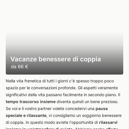
Vacanze benessere di coppia
da
66 €
Nella vita frenetica di tutti i giorni c'è spesso troppo poco
spazio per le conversazioni profonde. Gli aspetti veramente
significativi della vita passano facilmente in secondo piano. Il
tempo trascorso insieme
diventa quindi un bene prezioso.
Se voi e il vostro partner volete concedervi una
pausa
speciale e rilassante
, vi consigliamo un soggiorno benessere
di coppia. In questo modo avrete l'opportunità di
rilassarvi