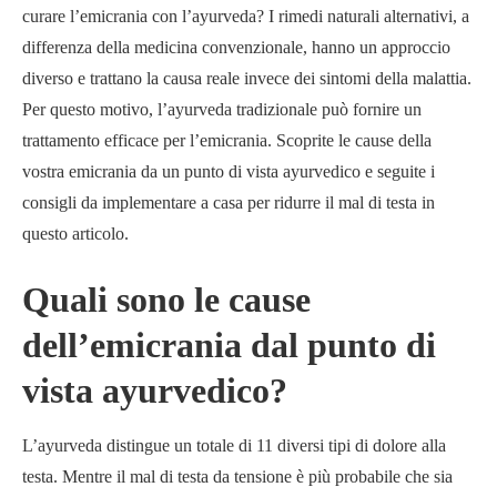
curare l’emicrania con l’ayurveda? I rimedi naturali alternativi, a
differenza della medicina convenzionale, hanno un approccio
diverso e trattano la causa reale invece dei sintomi della malattia.
Per questo motivo, l’ayurveda tradizionale può fornire un
trattamento efficace per l’emicrania. Scoprite le cause della
vostra emicrania da un punto di vista ayurvedico e seguite i
consigli da implementare a casa per ridurre il mal di testa in
questo articolo.
Quali sono le cause
dell’emicrania dal punto di
vista ayurvedico?
L’ayurveda distingue un totale di 11 diversi tipi di dolore alla
testa. Mentre il mal di testa da tensione è più probabile che sia