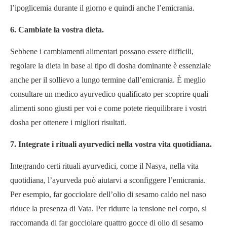
l’ipoglicemia durante il giorno e quindi anche l’emicrania.
6. Cambiate la vostra dieta.
Sebbene i cambiamenti alimentari possano essere difficili,
regolare la dieta in base al tipo di dosha dominante è essenziale
anche per il sollievo a lungo termine dall’emicrania. È meglio
consultare un medico ayurvedico qualificato per scoprire quali
alimenti sono giusti per voi e come potete riequilibrare i vostri
dosha per ottenere i migliori risultati.
7. Integrate i rituali ayurvedici nella vostra vita quotidiana.
Integrando certi rituali ayurvedici, come il Nasya, nella vita
quotidiana, l’ayurveda può aiutarvi a sconfiggere l’emicrania.
Per esempio, far gocciolare dell’olio di sesamo caldo nel naso
riduce la presenza di Vata. Per ridurre la tensione nel corpo, si
raccomanda di far gocciolare quattro gocce di olio di sesamo