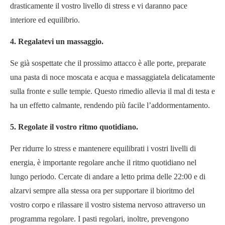
drasticamente il vostro livello di stress e vi daranno pace
interiore ed equilibrio.
4. Regalatevi un massaggio.
Se già sospettate che il prossimo attacco è alle porte, preparate
una pasta di noce moscata e acqua e massaggiatela delicatamente
sulla fronte e sulle tempie. Questo rimedio allevia il mal di testa e
ha un effetto calmante, rendendo più facile l’addormentamento.
5. Regolate il vostro ritmo quotidiano.
Per ridurre lo stress e mantenere equilibrati i vostri livelli di
energia, è importante regolare anche il ritmo quotidiano nel
lungo periodo. Cercate di andare a letto prima delle 22:00 e di
alzarvi sempre alla stessa ora per supportare il bioritmo del
vostro corpo e rilassare il vostro sistema nervoso attraverso un
programma regolare. I pasti regolari, inoltre, prevengono