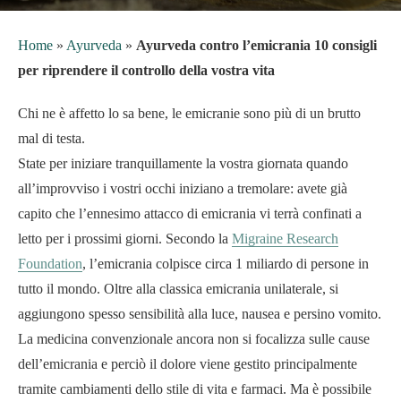
Home
»
Ayurveda
»
Ayurveda contro l’emicrania 10 consigli
per riprendere il controllo della vostra vita
Chi ne è affetto lo sa bene, le emicranie sono più di un brutto
mal di testa.
State per iniziare tranquillamente la vostra giornata quando
all’improvviso i vostri occhi iniziano a tremolare: avete già
capito che l’ennesimo attacco di emicrania vi terrà confinati a
letto per i prossimi giorni. Secondo la
Migraine Research
Foundation
, l’emicrania colpisce circa 1 miliardo di persone in
tutto il mondo. Oltre alla classica emicrania unilaterale, si
aggiungono spesso sensibilità alla luce, nausea e persino vomito.
La medicina convenzionale ancora non si focalizza sulle cause
dell’emicrania e perciò il dolore viene gestito principalmente
tramite cambiamenti dello stile di vita e farmaci. Ma è possibile