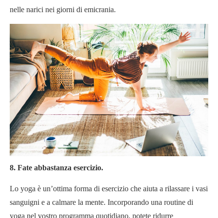
nelle narici nei giorni di emicrania.
8. Fate abbastanza esercizio.
Lo yoga è un’ottima forma di esercizio che aiuta a rilassare i vasi
sanguigni e a calmare la mente. Incorporando una routine di
yoga nel vostro programma quotidiano, potete ridurre