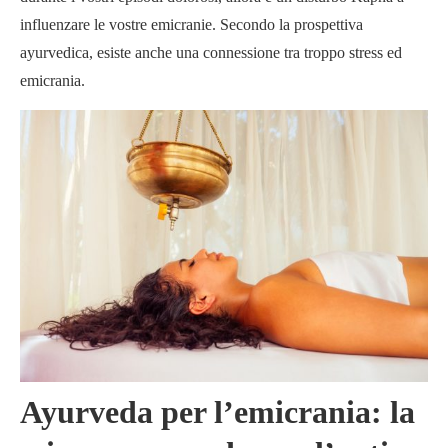
influenzare le vostre emicranie. Secondo la prospettiva
ayurvedica, esiste anche una connessione tra troppo stress ed
emicrania.
Ayurveda per l’emicrania: la