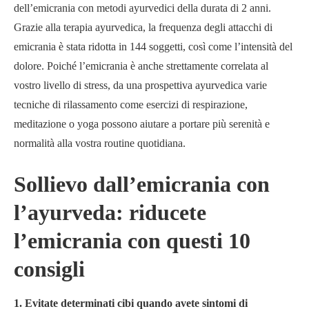
dell’emicrania con metodi ayurvedici della durata di 2 anni.
Grazie alla terapia ayurvedica, la frequenza degli attacchi di
emicrania è stata ridotta in 144 soggetti, così come l’intensità del
dolore. Poiché l’emicrania è anche strettamente correlata al
vostro livello di stress, da una prospettiva ayurvedica varie
tecniche di rilassamento come esercizi di respirazione,
meditazione o yoga possono aiutare a portare più serenità e
normalità alla vostra routine quotidiana.
Sollievo dall’emicrania con
l’ayurveda: riducete
l’emicrania con questi 10
consigli
1. Evitate determinati cibi quando avete sintomi di