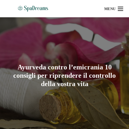
MENU
Ayurveda contro l’emicrania 10
consigli per riprendere il controllo
della vostra vita