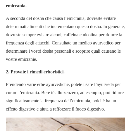
emicrania.
A seconda del dosha che causa l’emicrania, dovreste evitare
determinati alimenti che incrementano questo dosha. In generale,
dovreste sempre evitare alcool, caffeina e nicotina per ridurre la
frequenza degli attacchi. Consultate un medico ayurvedico per
determinare i vostri dosha personali e scoprire quali causano le
vostre emicranie.
2. Provate i rimedi erboristici.
Prendendo varie erbe ayurvediche, potete usare l’ayurveda per
curare l’emicrania. Bere tè allo zenzero, ad esempio, può ridurre
significativamente la frequenza dell’emicrania, poiché ha un
effetto digestivo e aiuta a rafforzare il fuoco digestivo.