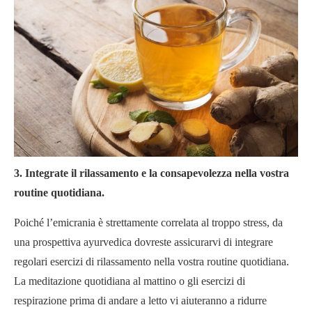
3. Integrate il rilassamento e la consapevolezza nella vostra
routine quotidiana.
Poiché l’emicrania è strettamente correlata al troppo stress, da
una prospettiva ayurvedica dovreste assicurarvi di integrare
regolari esercizi di rilassamento nella vostra routine quotidiana.
La meditazione quotidiana al mattino o gli esercizi di
respirazione prima di andare a letto vi aiuteranno a ridurre