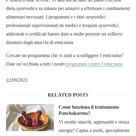
dieta ayurvedica su misura per aiutarvi a effettuare i cambiamenti
alimentari necessari. I programmi e i ritiri ayurvedici
professionali supervisionati da medici e terapisti ayurvedici
addestrati e certificati hanno dato a molte persone un sollievo
duraturo dagli attacchi di emicrania.
Cercate un programma che vi aiuti a sconfiggere l’emicrania?
Date un’occhiata a tutti i nostri
programmi contro l’emicrania
22/09/2021
RELATED POSTS
Come funziona il trattamento
Panchakarma?
Vi sentite stanchi, appesantiti e senza
energia? Capita a molti, specialmente